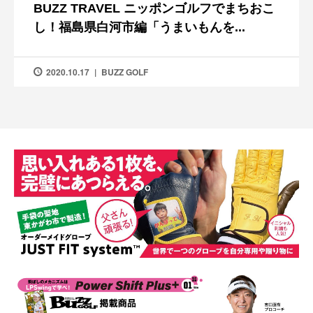
BUZZ TRAVEL ニッポンゴルフでまちおこ
し！福島県白河市編「うまいもんを...
2020.10.17
BUZZ GOLF