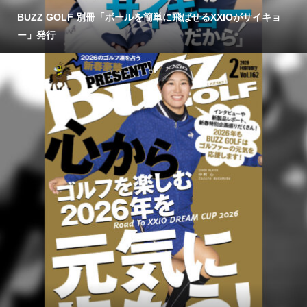
BUZZ GOLF 別冊「ボールを簡単に飛ばせるXXIOがサイキョ
ー」発行