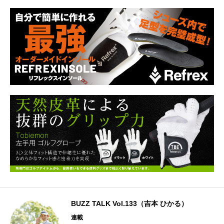
BUZZ TALK Vol.133（吉本 ひかる）
連載