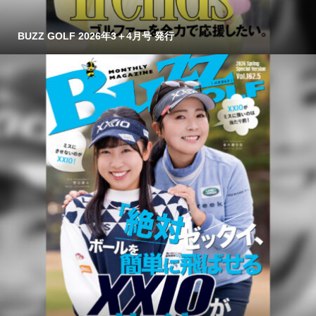
BUZZ GOLF 2026年3＋4月号 発行