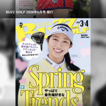
BUZZ GOLF 2026年5月号 発行