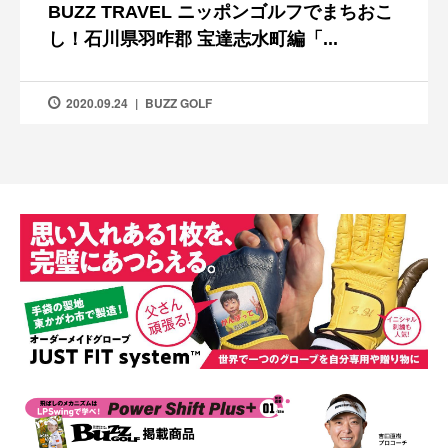
BUZZ TRAVEL ニッポンゴルフでまちおこ
し！石川県羽咋郡 宝達志水町編「...
2020.09.24
BUZZ GOLF