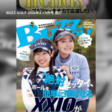
BUZZ GOLF 2026年3＋4月号 発行