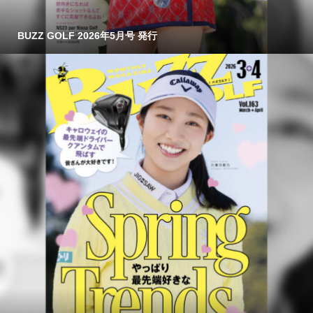
BUZZ GOLF 2026年5月号 発行