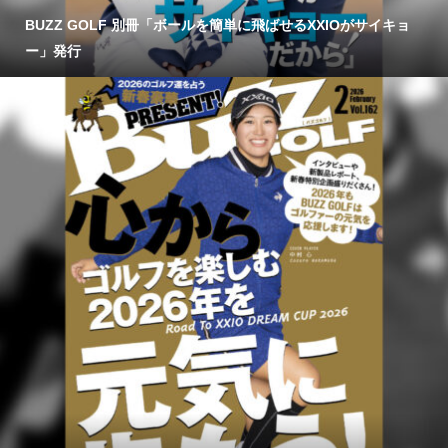
BUZZ GOLF 別冊「ボールを簡単に飛ばせるXXIOがサイキョ
ー」発行