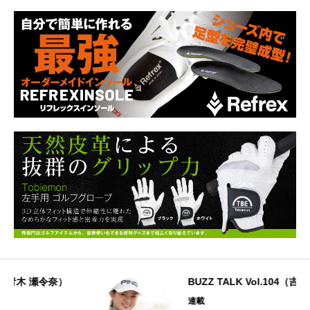
BUZZ TALK Vol.104（吉川 桃）
連載