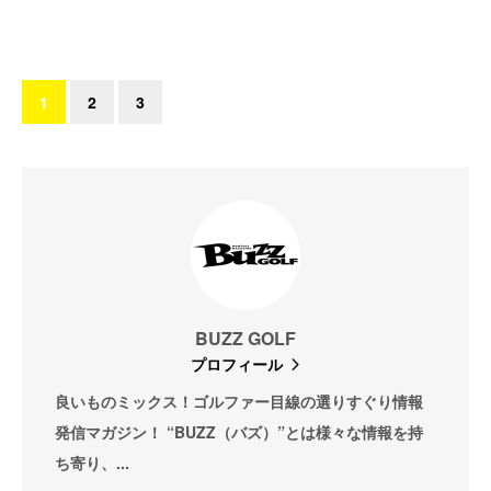
1
2
3
BUZZ GOLF
プロフィール
良いものミックス！ゴルファー目線の選りすぐり情報
発信マガジン！ “BUZZ（バズ）”とは様々な情報を持
ち寄り、...