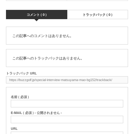
コメント ( 0 )
トラックバック ( 0 )
この記事へのコメントはありません。
この記事へのトラックバックはありません。
トラックバック URL
名前 ( 必須 )
E-MAIL ( 必須 ) - 公開されません -
URL