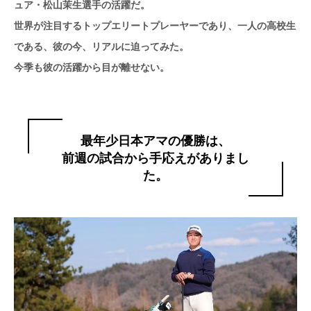
ュア・松山茉生選手の活躍だ。
世界が注目するトップエリートプレーヤーであり、一人の高校生
である、彼の今、リアルに迫ってみた。
今季も彼の活躍から目が離せない。
最年少日本アマの優勝は、
前週の試合から手応えがありまし
た。