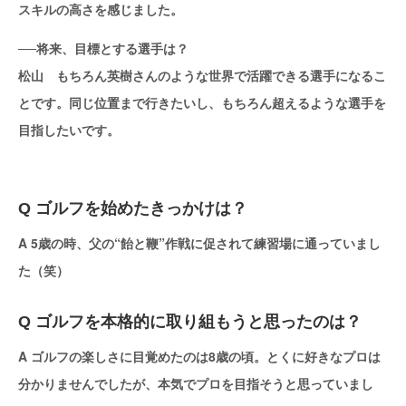
スキルの高さを感じました。
──将来、目標とする選手は？
松山 もちろん英樹さんのような世界で活躍できる選手になるこ
とです。同じ位置まで行きたいし、もちろん超えるような選手を
目指したいです。
Q ゴルフを始めたきっかけは？
A 5歳の時、父の“飴と鞭”作戦に促されて練習場に通っていまし
た（笑）
Q ゴルフを本格的に取り組もうと思ったのは？
A ゴルフの楽しさに目覚めたのは8歳の頃。とくに好きなプロは
分かりませんでしたが、本気でプロを目指そうと思っていまし