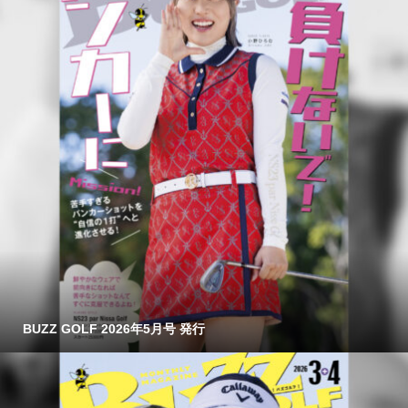
BUZZ GOLF 2026年5月号 発行