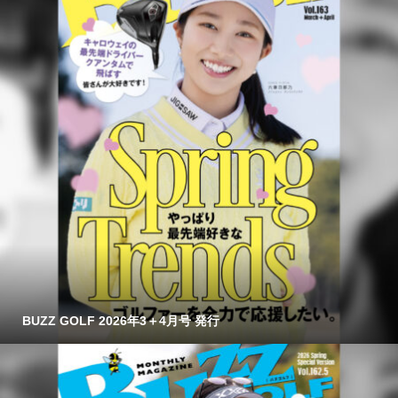
BUZZ GOLF 2026年3＋4月号 発行