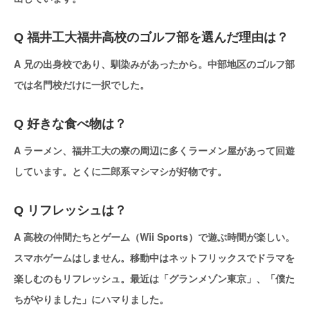
Q 福井工大福井高校のゴルフ部を選んだ理由は？
A 兄の出身校であり、馴染みがあったから。中部地区のゴルフ部
では名門校だけに一択でした。
Q 好きな食べ物は？
A ラーメン、福井工大の寮の周辺に多くラーメン屋があって回遊
しています。とくに二郎系マシマシが好物です。
Q リフレッシュは？
A 高校の仲間たちとゲーム（Wii Sports）で遊ぶ時間が楽しい。
スマホゲームはしません。移動中はネットフリックスでドラマを
楽しむのもリフレッシュ。最近は「グランメゾン東京」、「僕た
ちがやりました」にハマりました。