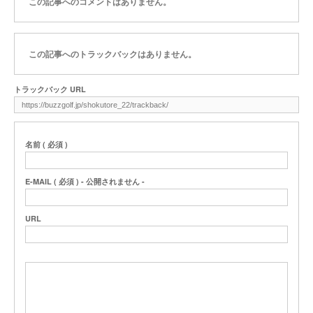
この記事へのコメントはありません。
この記事へのトラックバックはありません。
トラックバック URL
名前 ( 必須 )
E-MAIL ( 必須 ) - 公開されません -
URL