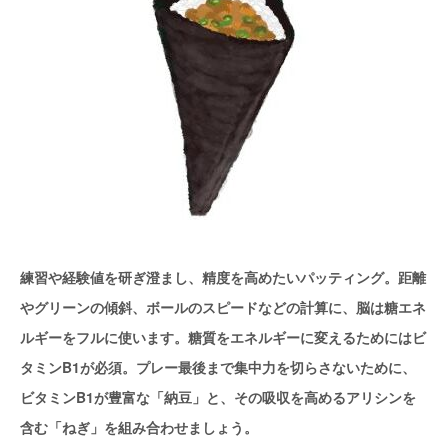
練習や経験値を研ぎ澄まし、精度を高めたいパッティング。距離
やグリーンの傾斜、ボールのスピードなどの計算に、脳は糖エネ
ルギーをフルに使います。糖質をエネルギーに変えるためにはビ
タミンB1が必須。プレー最後まで集中力を切らさないために、
ビタミンB1が豊富な「納豆」と、その吸収を高めるアリシンを
含む「ねぎ」を組み合わせましょう。