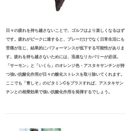
日々の疲れを持ち越さないことで、ゴルフはより楽しくなるはず
です。疲れがピークに達すると、プレーだけでなく日常生活にも
苦痛が生じ、結果的にパフォーマンスが低下する可能性がありま
す。疲れを持ち越さないためには、迅速なリカバリーが必須。
「サーモン」と「いくら」のオレンジ色・アスタキサンチンが持
つ強い抗酸化作用が日々の酸化ストレスを取り除いてくれます。
ここでも「青しそ」のビタミンCをプラスすれば、アスタキサン
チンとの相乗効果で強い抗酸化作用を発揮するでしょう。