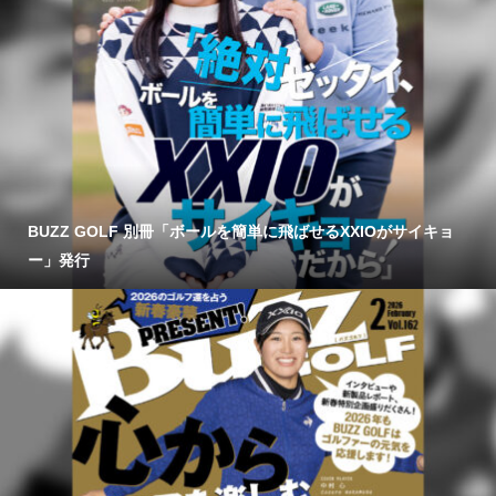
BUZZ GOLF 別冊「ボールを簡単に飛ばせるXXIOがサイキョ
ー」発行