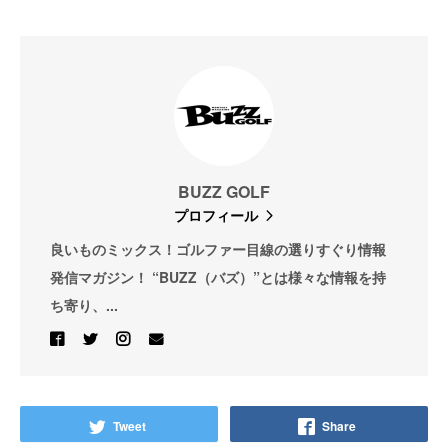
BUZZ GOLF
プロフィール
良いものミックス！ゴルファー目線の選りすぐり情報
発信マガジン！ “BUZZ（バズ）”とは様々な情報を持
ち寄り、...
Tweet
Share