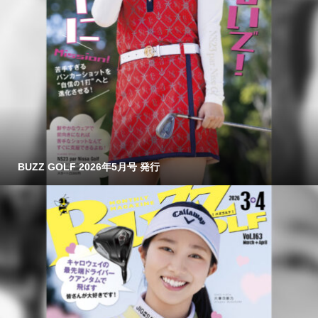
BUZZ GOLF 2026年5月号 発行