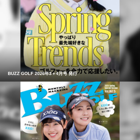
BUZZ GOLF 2026年3＋4月号 発行