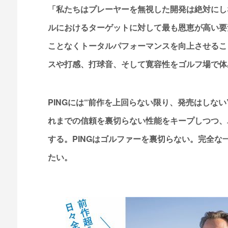
「私たちはプレーヤーを無視した開発は絶対にし
ルにおけるターゲットに対して最も恩恵が高い要
ことなくトータルパフォーマンスを向上させるこ
スや打感、打球音、そして寛容性をゴルフ場で体
PINGには“前作を上回らない限り、発売はしない
れまでの信頼を裏切らない性能をキープしつつ、
する。PINGはゴルファーを裏切らない。完全
たい。