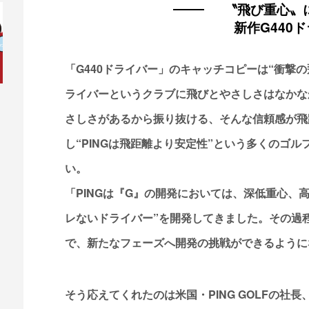
〝飛び重心〟
新作G440
「G440ドライバー」のキャッチコピーは“衝撃
ライバーというクラブに飛びとやさしさはなかな
さしさがあるから振り抜ける、そんな信頼感が飛
し“PINGは飛距離より安定性”という多くのゴ
い。
「PINGは『G』の開発においては、深低重心、
レないドライバー”を開発してきました。その過
で、新たなフェーズへ開発の挑戦ができるように
そう応えてくれたのは米国・PING GOLFの社