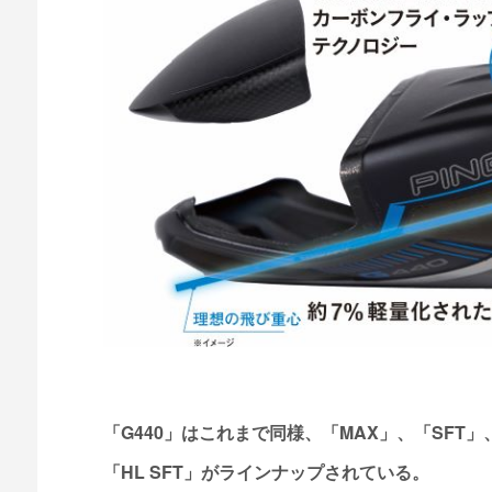
「G440」はこれまで同様、「MAX」、「SFT」
「HL SFT」がラインナップされている。