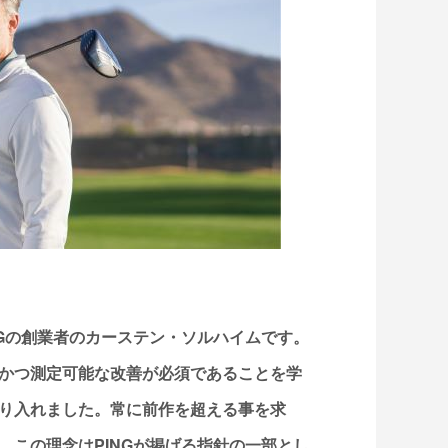
NGの創業者のカーステン・ソルハイムです。
かつ測定可能な改善が必須であることを学
り入れました。常に前作を超える事を求
。この理念はPINGが掲げる指針の一部とし