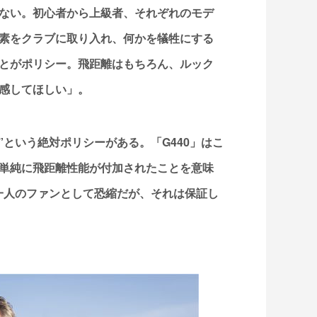
ない。初心者から上級者、それぞれのモデ
素をクラブに取り入れ、何かを犠牲にする
とがポリシー。飛距離はもちろん、ルック
感してほしい」。
”という絶対ポリシーがある。「G440」はこ
単純に飛距離性能が付加されたことを意味
な一人のファンとして恐縮だが、それは保証し