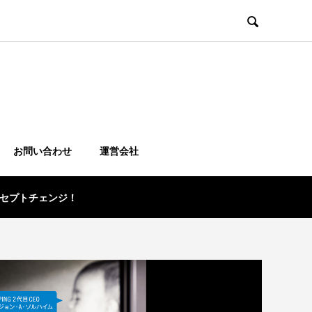

お問い合わせ
運営会社
コンセプトチェンジ！