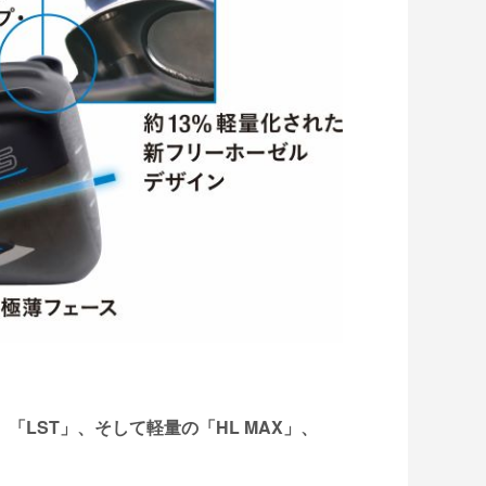
、「LST」、そして軽量の「HL MAX」、