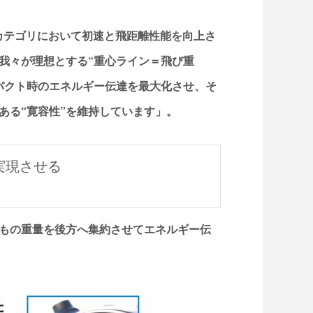
のカテゴリにおいて初速と飛距離性能を向上さ
我々が理想とする“重心ライン＝飛び重
パクト時のエネルギー伝達を最大化させ、そ
ある“寛容性”を維持しています」。
実現させる
%もの重量を後方へ集約させてエネルギー伝