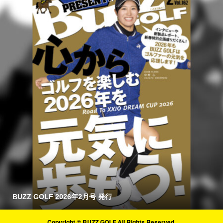
BUZZ GOLF 2026年2月号 発行
Copyright © BUZZ GOLF All Rights Reserved.