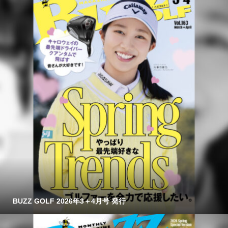
BUZZ GOLF 2026年3＋4月号 発行