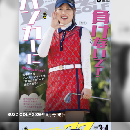
BUZZ GOLF 2026年5月号 発行