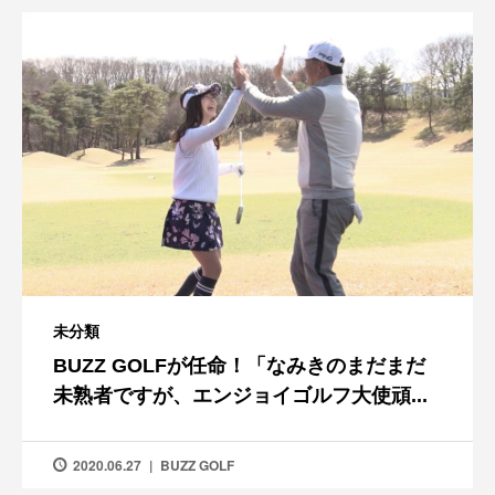
未分類
BUZZ GOLFが任命！「なみきのまだまだ
未熟者ですが、エンジョイゴルフ大使頑...
2020.06.27
BUZZ GOLF