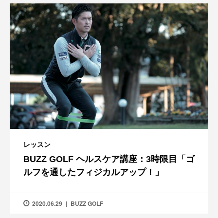
レッスン
BUZZ GOLF ヘルスケア講座：3時限目「ゴ
ルフを通したフィジカルアップ！」
2020.06.29
BUZZ GOLF