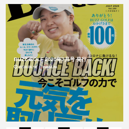
BUZZ GOLF 2020年7月号 発行
2020.06.10
Info&Life