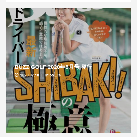
BUZZ GOLF 2020年8月号 発行
2020.07.10
Info&Life