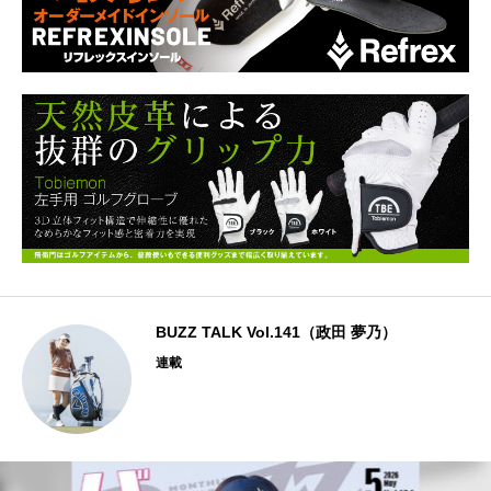
BUZZ TALK Vol.141（政田 夢乃）
連載