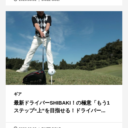
ギア
最新ドライバーSHIBAKI！の極意「もう1
ステップ“上”を目指せる！ドライバー...