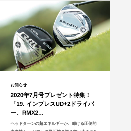
お知らせ
2020年7月号プレゼント特集！
「19. インプレスUD+2ドライバ
ー、RMX2...
ヘッドターンの超エネルギーか、叩ける圧倒的