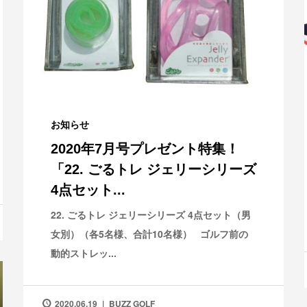
お知らせ
2020年7月号プレゼント特集！
「22. ごるトレ ジェリーシリーズ
4点セット...
22. ごるトレ ジェリーシリーズ 4点セット（男
女別）（各5名様、合計10名様） ゴルフ前の
動的ストレッ...
2020.06.19
BUZZ GOLF