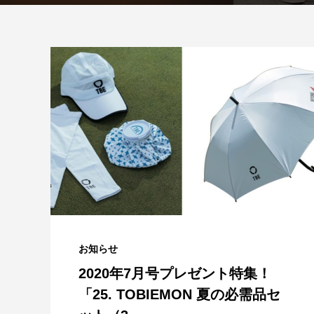
お知らせ
2020年7月号プレゼント特集！
「25. TOBIEMON 夏の必需品セ