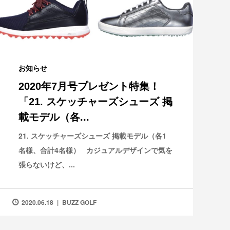
お知らせ
2020年7月号プレゼント特集！
「21. スケッチャーズシューズ 掲
載モデル（各...
21. スケッチャーズシューズ 掲載モデル（各1
名様、合計4名様） カジュアルデザインで気を
張らないけど、...
2020.06.18
BUZZ GOLF