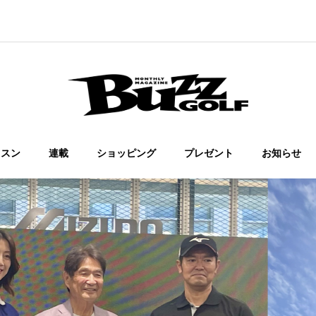
ッスン
連載
ショッピング
プレゼント
お知らせ