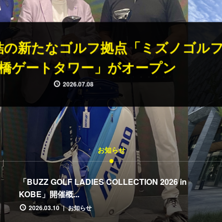
Z GOLF LADIES COLLECTION 20
OBE」開催概要・お申し込みのお知
2026.03.10
お知らせ
「BUZZ GOLF LADIES COLLECTION 2026 in
KOBE」開催概...
2026.03.10
お知らせ