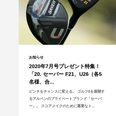
お知らせ
2020年7月号プレゼント特集！
「20. セーバー F21、U26（各5
名様、合...
ピンチをチャンスに変える。 ゴルフ5を展開す
るアルペンのプライベートブランド「セーバ
ー」。 スコアメイクのために重要なト...