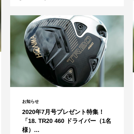
お知らせ
2020年7月号プレゼント特集！
「18. TR20 460 ドライバー（1名
様）...