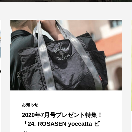
お知らせ
2020年7月号プレゼント特集！
「24. ROSASEN yoccatta ビ