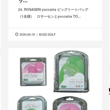
ッ...
24. ROSASEN yoccatta ビッグトートバッグ
（1名様） ロサーセンとyoccatta TO...
2020.06.19
BUZZ GOLF