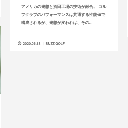
アメリカの発想と酒田工場の技術が融合。 ゴル
フクラブのパフォーマンスは共通する性能値で
構成されるが、発想が変われば、その...
2020.06.18
BUZZ GOLF