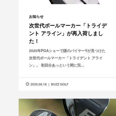
お知らせ
次世代ボールマーカー「トライデ
ント アライン」が再入荷しまし
た！
2020年PGAショーで謎のバイヤーYが見つけた
次世代ボールマーカー「トライデント アライ
ン」。 初回分あっという間に完...
2020.06.18
BUZZ GOLF