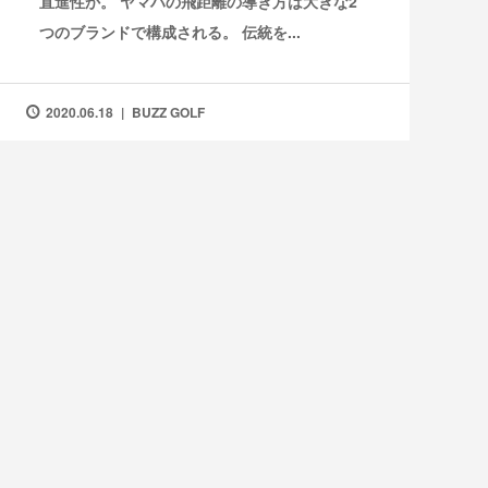
直進性か。 ヤマハの飛距離の導き方は大きな2
つのブランドで構成される。 伝統を...
2020.06.18
BUZZ GOLF