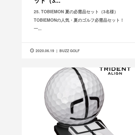
ット（3...
25. TOBIEMON 夏の必需品セット（3名様）
TOBIEMONの人気・夏のゴルフ必需品セット！
一...
2020.06.19
BUZZ GOLF