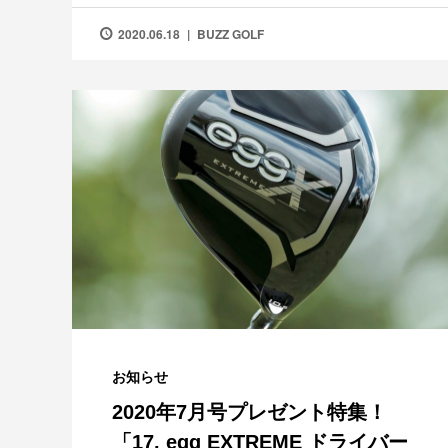
2020.06.18
BUZZ GOLF
お知らせ
2020年7月号プレゼント特集！
「17. egg EXTREME ドライバー