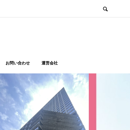

お問い合わせ
運営会社