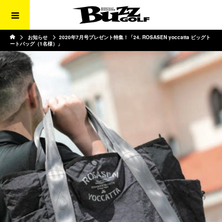
お知らせ
2020年7月号プレゼント特集！「24. ROSASEN yoccatta ビッグト
ートバッグ（1名様）」