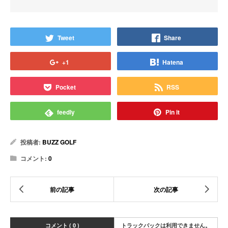
Tweet
Share
+1
Hatena
Pocket
RSS
feedly
Pin it
投稿者:
BUZZ GOLF
コメント:
0
コメント ( 0 )
トラックバックは利用できません。