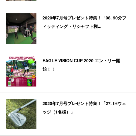
2020年7月号プレゼント特集！「08. 90分フ
ィッティング・リシャフト権...
EAGLE VISION CUP 2020 エントリー開
始！！
2020年7月号プレゼント特集！「27. tHウェ
ッジ（1名様）」