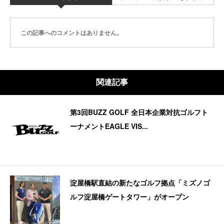
この記事へのコメントはありません。
関連記事
第3回BUZZ GOLF 全日本企業対抗ゴルフト
ーナメントEAGLE VIS...
淀屋橋駅直結の新たなゴルフ拠点「ミズノゴ
ルフ淀屋橋ゲートタワー」がオープン