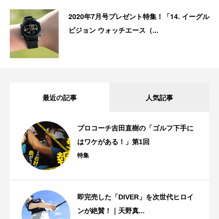
2020年7月号プレゼント特集！「14. イーグル
ビジョン ウォッチエース（...
最近の記事
人気記事
プロコーチ吉田直樹の「ゴルフ下手に
はワケがある！」第1回
特集
即完売した「DIVER」を次世代ヒロイ
ンが絶賛！｜天野真...