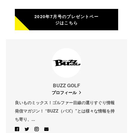
2020年7月号のプレゼントペー
ジはこちら
BUZZ GOLF
プロフィール
良いものミックス！ゴルファー目線の選りすぐり情報
発信マガジン！ “BUZZ（バズ）”とは様々な情報を持
ち寄り、...