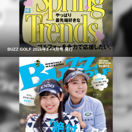
BUZZ GOLF 2026年3＋4月号 発行