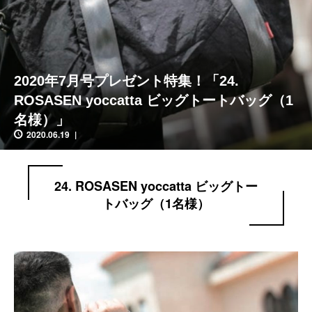
2020年7月号プレゼント特集！「24.
ROSASEN yoccatta ビッグトートバッグ（1
名様）」
2020.06.19
24. ROSASEN yoccatta ビッグトー
トバッグ（1名様）