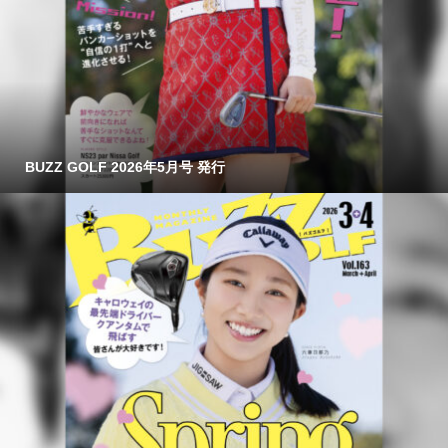
BUZZ GOLF 2026年5月号 発行