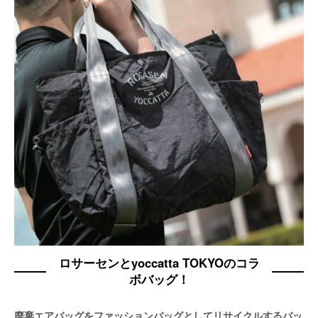
ロサーセンとyoccatta TOKYOのコラ
ボバッグ！
廃棄エアバッグをファッションバッグとしてリサイクルするバッ