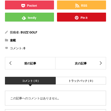
Pocket
RSS
feedly
Pin it
投稿者:
BUZZ GOLF
連載
コメント:
0
コメント ( 0 )
トラックバック ( 0 )
この記事へのコメントはありません。