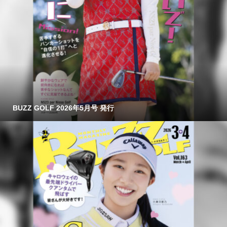
BUZZ GOLF 2026年5月号 発行