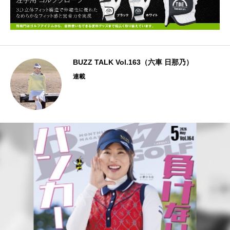
BUZZ TALK Vol.163（六車 日那乃）
連載