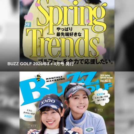
BUZZ GOLF 2026年3＋4月号 発行