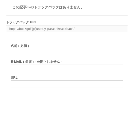
この記事へのトラックバックはありません。
トラックバック URL
名前 ( 必須 )
E-MAIL ( 必須 ) - 公開されません -
URL