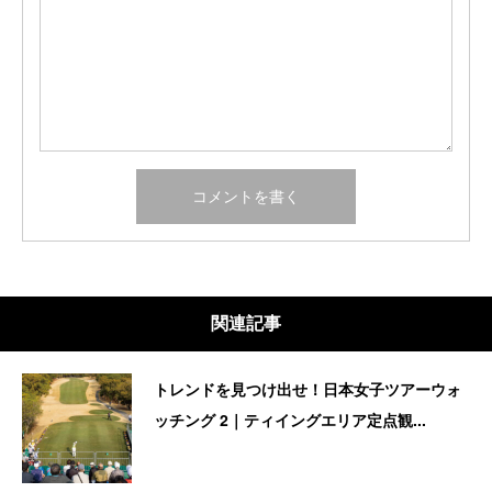
関連記事
トレンドを見つけ出せ！日本女子ツアーウォ
ッチング 2｜ティイングエリア定点観...