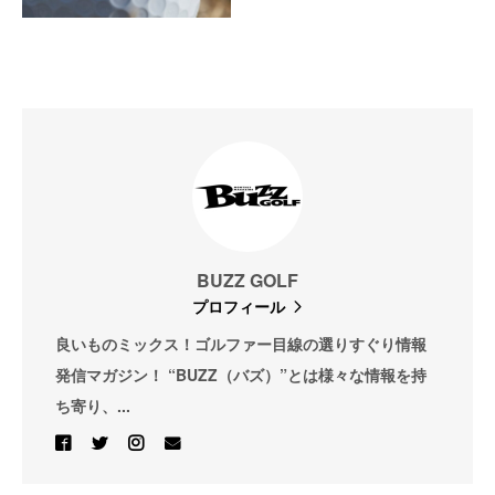
BUZZ GOLF
プロフィール
良いものミックス！ゴルファー目線の選りすぐり情報
発信マガジン！ “BUZZ（バズ）”とは様々な情報を持
ち寄り、...