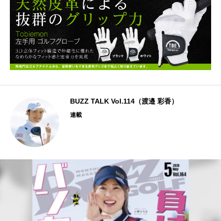
BUZZ TALK Vol.114（渡邉 彩香）
連載