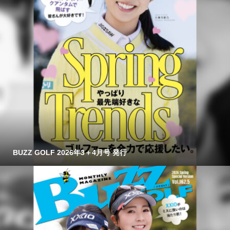
BUZZ GOLF 2026年3＋4月号 発行