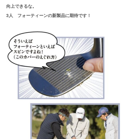
向上できるな。
3人 フォーティーンの新製品に期待です！