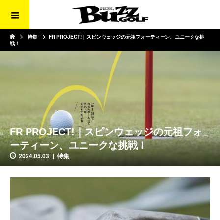
特集
FR PROJECT!｜スピンウェッジの元祖フォーティーン、ユニークな挑
戦！
FR PROJECT!｜スピンウェッジの元祖フォ
ーティーン、ユニークな挑戦！
2024.05.03
特集