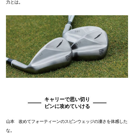
力とは。
キャリーで思い切り
ピンに攻めていける
山本 改めてフォーティーンのスピンウェッジの凄さを体感した
な。