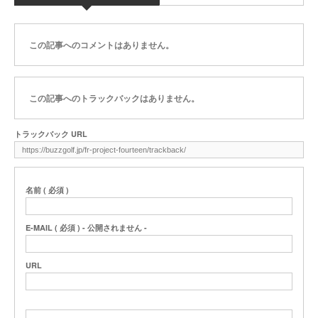
この記事へのコメントはありません。
この記事へのトラックバックはありません。
トラックバック URL
名前 ( 必須 )
E-MAIL ( 必須 ) - 公開されません -
URL