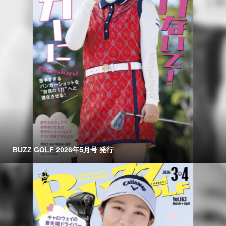
BUZZ GOLF 2026年5月号 発行