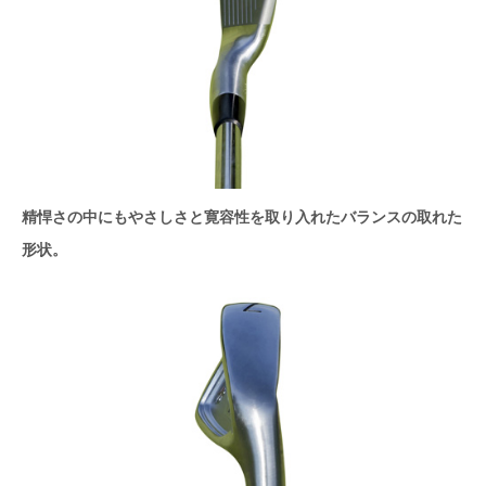
精悍さの中にもやさしさと寛容性を取り入れたバランスの取れた
形状。