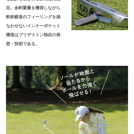
目。余剰重量を獲得しながら
軟鉄鍛造のフィーリングを損
なわせないインナーポケット
構造はブリヂストン独自の発
想・技術である。