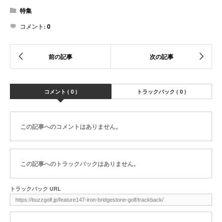
特集
コメント:
0
コメント ( 0 )
トラックバック ( 0 )
この記事へのコメントはありません。
この記事へのトラックバックはありません。
トラックバック URL