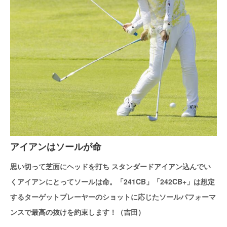
アイアンはソールが命
思い切って芝面にヘッドを打ち スタンダードアイアン込んでい
くアイアンにとってソールは命。「241CB」「242CB+」は想定
するターゲットプレーヤーのショットに応じたソールパフォーマ
ンスで最高の抜けを約束します！（吉田）