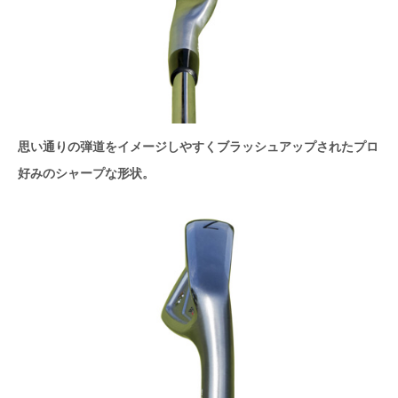
思い通りの弾道をイメージしやすくブラッシュアップされたプロ
好みのシャープな形状。