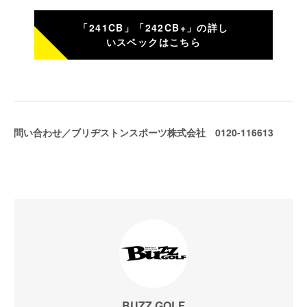
「241CB」「242CB+」の詳し
いスペックはこちら
問い合わせ／ブリヂストンスポーツ株式会社 0120-116613
BUZZ GOLF