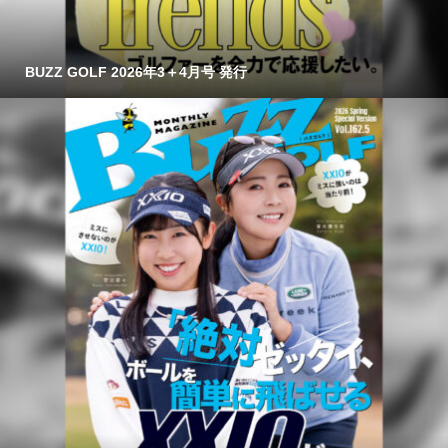
BUZZ GOLF 2026年3＋4月号 発行