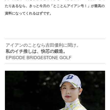
たりあるなら、きっと今月の「とことんアイアン号！」が最高の
資料になってくれるはずです。
アイアンのことなら吉田優利に聞け。
私のイチ推しは、快芯の鍛造。
EPISODE BRIDGESTONE GOLF