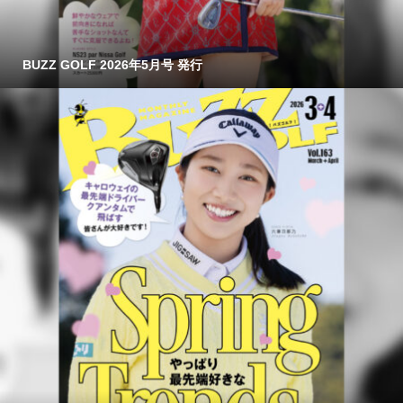
BUZZ GOLF 2026年5月号 発行