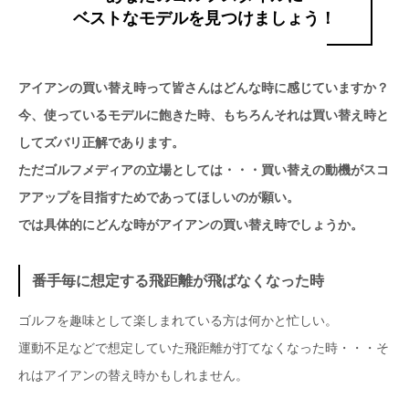
ベストなモデルを見つけましょう！
アイアンの買い替え時って皆さんはどんな時に感じていますか？
今、使っているモデルに飽きた時、もちろんそれは買い替え時と
してズバリ正解であります。
ただゴルフメディアの立場としては・・・買い替えの動機がスコ
アアップを目指すためであってほしいのが願い。
では具体的にどんな時がアイアンの買い替え時でしょうか。
番手毎に想定する飛距離が飛ばなくなった時
ゴルフを趣味として楽しまれている方は何かと忙しい。
運動不足などで想定していた飛距離が打てなくなった時・・・そ
れはアイアンの替え時かもしれません。