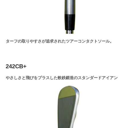
ターフの取りやすさが追求されたツアーコンタクトソール。
242CB+
やさしさと飛びをプラスした軟鉄鍛造のスタンダードアイアン