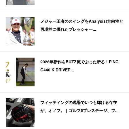
メジャー王者のスイングをAnalysis!方向性と
再現性に優れたプレッシャー...
2026年新作をBUZZ流でぶった斬る！PING
G440 K DRIVER...
フィッティングの現場でいつも輝ける存在
が、オノフ。｜ゴルフ5プレステージ、フ...