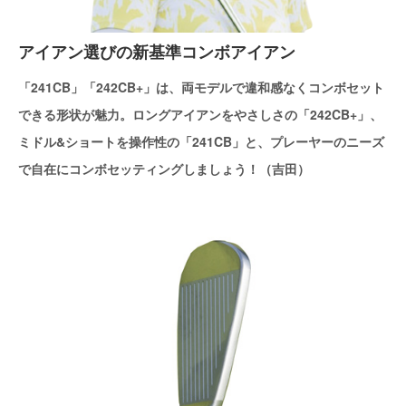
アイアン選びの新基準コンボアイアン
「241CB」「242CB+」は、両モデルで違和感なくコンボセット
できる形状が魅力。ロングアイアンをやさしさの「242CB+」、
ミドル&ショートを操作性の「241CB」と、プレーヤーのニーズ
で自在にコンボセッティングしましょう！（吉田）