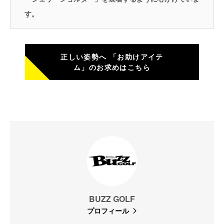
す。
正しい姿勢へ 「お助けアイテ
ム」のお求めはこちら
BUZZ GOLF
プロフィール