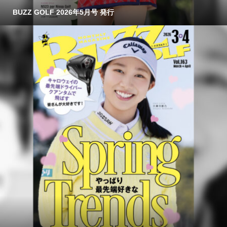
BUZZ GOLF 2026年5月号 発行