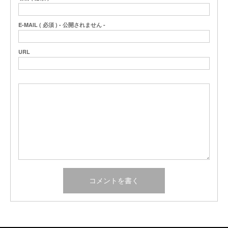
E-MAIL ( 必須 ) - 公開されません -
URL