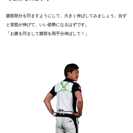
腹筋部分を凹ますようにして、大きく伸ばしてみましょう。自ず
と背筋が伸びて、いい姿勢になるはずです。
「お腹を凹まして腹部を両手分伸ばして！」