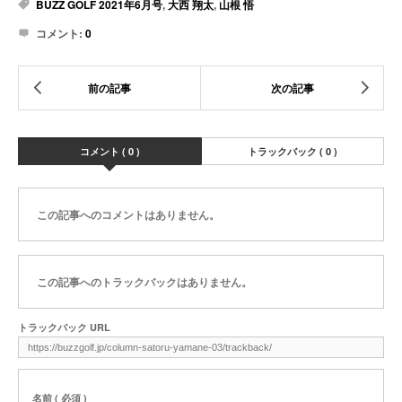
BUZZ GOLF 2021年6月号
,
大西 翔太
,
山根 悟
コメント:
0
コメント ( 0 )
トラックバック ( 0 )
この記事へのコメントはありません。
この記事へのトラックバックはありません。
トラックバック URL
名前 ( 必須 )