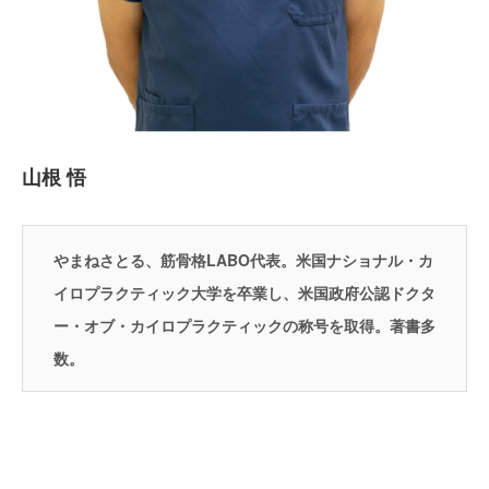
山根 悟
やまねさとる、筋骨格LABO代表。米国ナショナル・カ
イロプラクティック大学を卒業し、米国政府公認ドクタ
ー・オブ・カイロプラクティックの称号を取得。著書多
数。