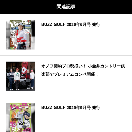
関連記事
BUZZ GOLF 2026年6月号 発行
オノフ契約プロ勢揃い！ 小金井カントリー倶
楽部でプレミアムコンペ開催！
BUZZ GOLF 2025年9月号 発行