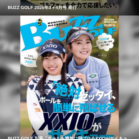
BUZZ GOLF 2026年3＋4月号 発行
BUZZ GOLF 別冊「ボールを簡単に飛ばせるXXIOがサイキョ