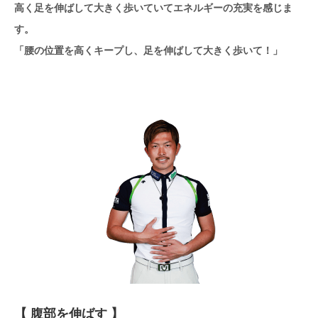
高く足を伸ばして大きく歩いていてエネルギーの充実を感じま
す。
「腰の位置を高くキープし、足を伸ばして大きく歩いて！」
【 腹部を伸ばす 】