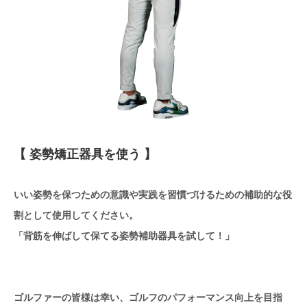
【 姿勢矯正器具を使う 】
いい姿勢を保つための意識や実践を習慣づけるための補助的な役
割として使用してください。
「背筋を伸ばして保てる姿勢補助器具を試して！」
ゴルファーの皆様は幸い、ゴルフのパフォーマンス向上を目指