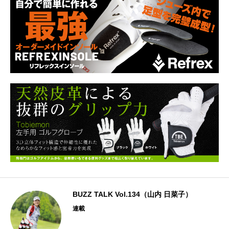
BUZZ TALK Vol.134（山内 日菜子）
連載