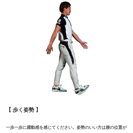
【 歩く姿勢 】
一歩一歩に躍動感を感じてください。姿勢のいい方は腰の位置が