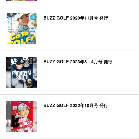
BUZZ GOLF 2020年11月号 発行
BUZZ GOLF 2023年3＋4月号 発行
BUZZ GOLF 2022年10月号 発行