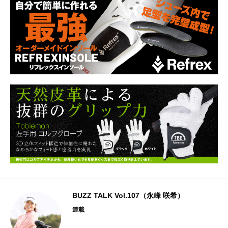
BUZZ TALK Vol.107（永峰 咲希）
連載