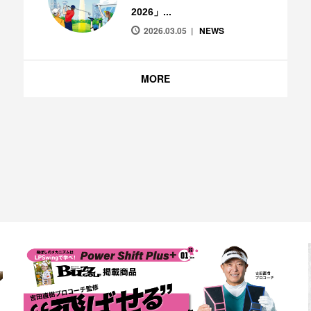
2026」...
2026.03.05
NEWS
MORE