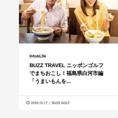
Info&Life
BUZZ TRAVEL ニッポンゴルフ
でまちおこし！福島県白河市編
「うまいもんを...
2020.10.17
BUZZ GOLF