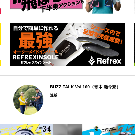
BUZZ TALK Vol.160（青木 瀬令奈）
連載