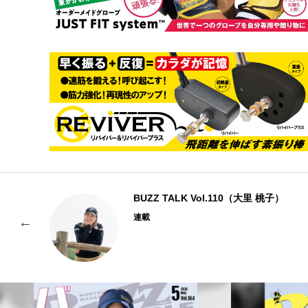
）
BUZZ TALK Vol.110（大里 桃子）
連載