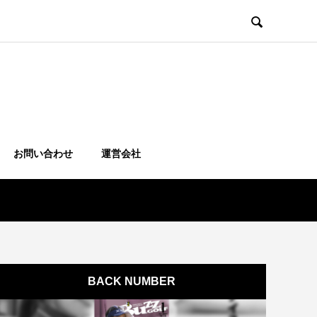

お問い合わせ
運営会社
BACK NUMBER