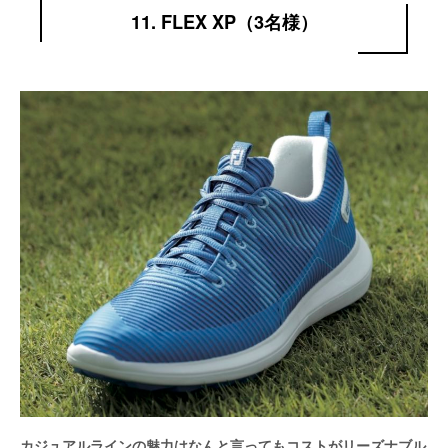
11. FLEX XP（3名様）
カジュアルラインの魅力はなんと言ってもコストがリーズナブル