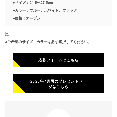
●サイズ：24.5〜27.5cm
●カラー：ブルー、ホワイト、ブラック
●価格：オープン

※ご希望のサイズ、カラーを必ず選択してください。
応募フォームはこちら
2020年7月号のプレゼントペー
ジはこちら