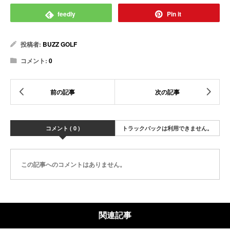
feedly
Pin it
投稿者:
BUZZ GOLF
コメント:
0
コメント ( 0 )
トラックバックは利用できません。
この記事へのコメントはありません。
関連記事