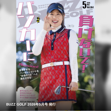
BUZZ GOLF 2026年5月号 発行