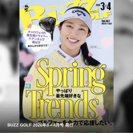
BUZZ GOLF 2026年3＋4月号 発行