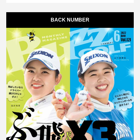
BACK NUMBER