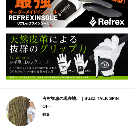
有村智恵の現在地。｜BUZZ TALK SPIN
OFF
特集