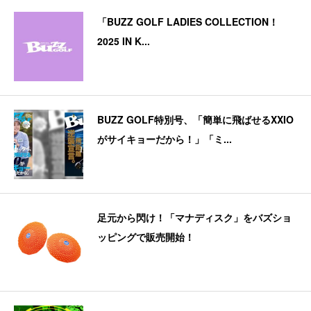
「BUZZ GOLF LADIES COLLECTION！
2025 IN K...
BUZZ GOLF特別号、「簡単に飛ばせるXXIO
がサイキョーだから！」「ミ...
足元から閃け！「マナディスク」をバズショ
ッピングで販売開始！