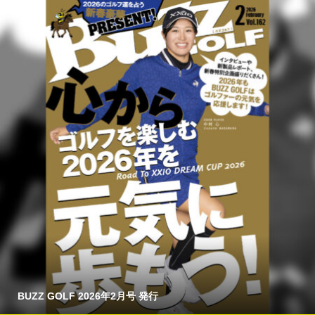
BUZZ GOLF 2026年2月号 発行