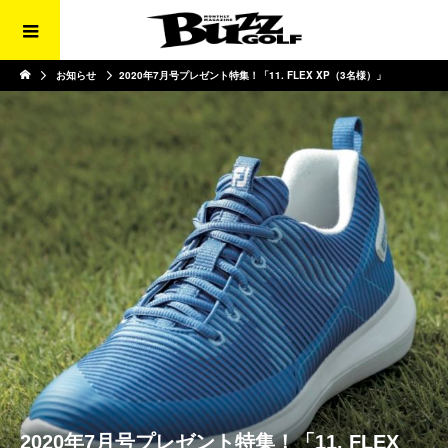
お知らせ
2020年7月号プレゼント特集！「11. FLEX XP（3名様）」
2020年7月号プレゼント特集！「11. FLEX