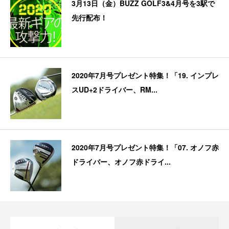
3月13日（金）BUZZ GOLF3&4月号を3駅で
先行配布！
2020年7月号プレゼント特集！「19. インプレ
スUD+2ドライバー、RM...
2020年7月号プレゼント特集！「07. オノフ赤
ドライバー、オノフ赤ドライ...