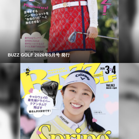
BUZZ GOLF 2026年5月号 発行