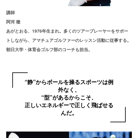
講師
阿河 徹
あがとおる、1976年生まれ。多くのツアープレーヤーをサポー
トしながら、アマチュアゴルファーのレッスン活動に従事する。
朝日大学・体育会ゴルフ部のコーチも担当。
“静”からボールを操るスポーツは例
外なく、
“型”があるからこそ、
正しいエネルギーで正しく飛ばせる
んだ。