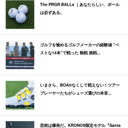
The PRGR BALLs ｜あなたらしい、ボール
は必ずある。
ゴルフを愉めるゴルフメーカーの経験値 “ベ
ストな14本”で戦った 熱戦 挑戦...
いまさら、BOA®なくして戦えない！ツアー
プレーヤーたちがシューズ選びの本音...
芸術は爆発だ。KRONOS限定モデル『Santa