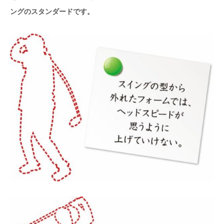
ングのスタンダードです。