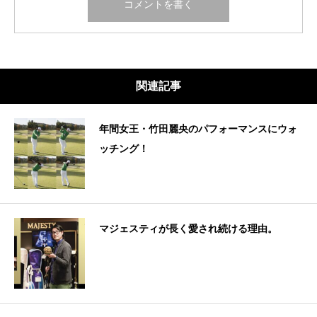
関連記事
年間女王・竹田麗央のパフォーマンスにウォ
ッチング！
マジェスティが長く愛され続ける理由。