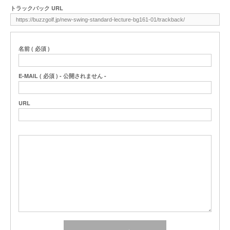
トラックバック URL
名前 ( 必須 )
E-MAIL ( 必須 ) - 公開されません -
URL