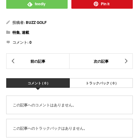
feedly
Pin it
投稿者:
BUZZ GOLF
特集
,
連載
コメント:
0
コメント ( 0 )
トラックバック ( 0 )
この記事へのコメントはありません。
この記事へのトラックバックはありません。