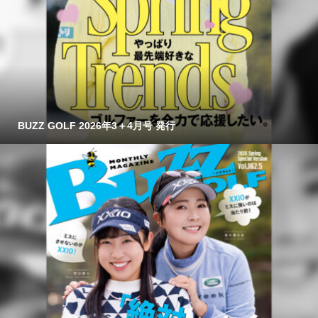
BUZZ GOLF 2026年3＋4月号 発行