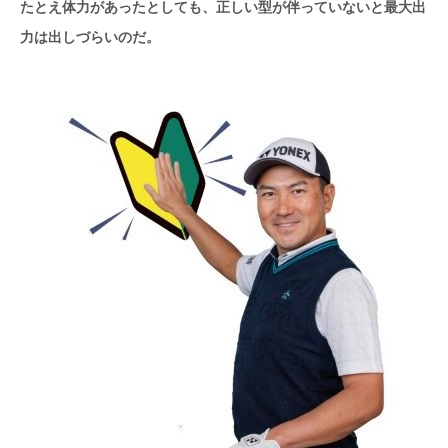
たとえ体力があったとしても、正しい型が伴っていないと最大出
力は出しづらいのだ。