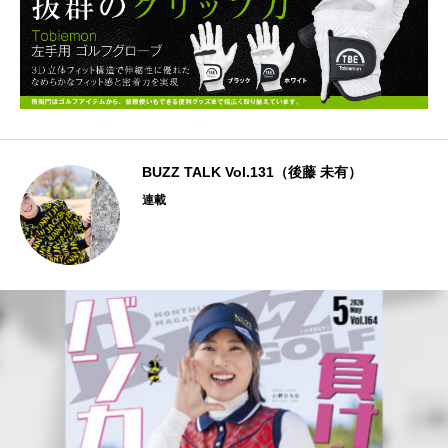
BUZZ TALK Vol.131（後藤 未有）
連載