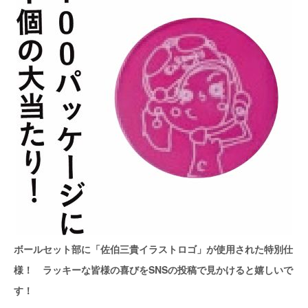
ボールセット部に「佐伯三貴イラストロゴ」が使用された特別仕
様！ ラッキーな皆様の喜びをSNSの投稿で見かけると嬉しいで
す！