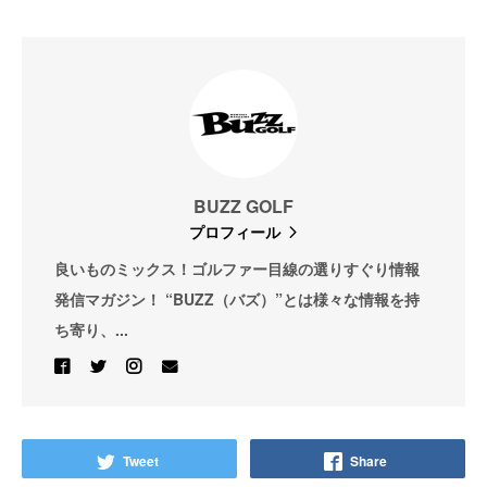
BUZZ GOLF
プロフィール
良いものミックス！ゴルファー目線の選りすぐり情報
発信マガジン！ “BUZZ（バズ）”とは様々な情報を持
ち寄り、...
Tweet
Share