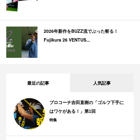
2026年新作をBUZZ流でぶった斬る！
Fujikura 26 VENTUS...
最近の記事
人気記事
プロコーチ吉田直樹の「ゴルフ下手に
はワケがある！」第1回
特集