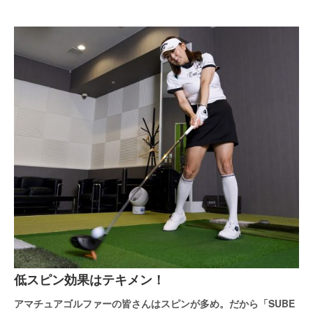
低スピン効果はテキメン！
アマチュアゴルファーの皆さんはスピンが多め。だから「SUBE