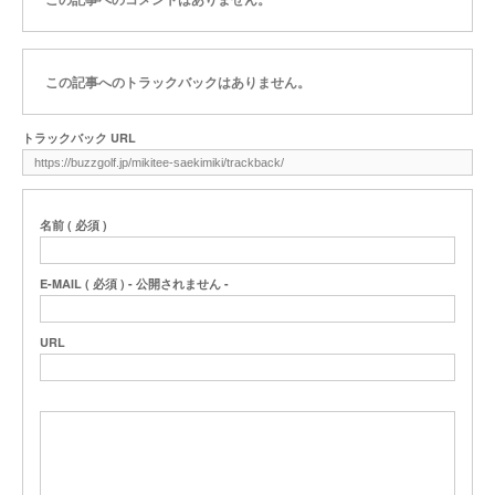
この記事へのトラックバックはありません。
トラックバック URL
名前 ( 必須 )
E-MAIL ( 必須 ) - 公開されません -
URL