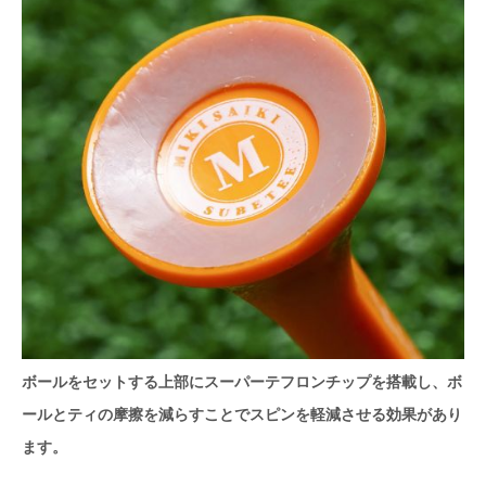
ボールをセットする上部にスーパーテフロンチップを搭載し、ボ
ールとティの摩擦を減らすことでスピンを軽減させる効果があり
ます。