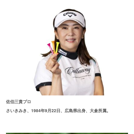
佐伯三貴プロ
さいきみき、1984年9月22日、広島県出身、大倉所属。