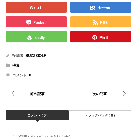
+1
Hatena
Pocket
RSS
feedly
Pin it
投稿者:
BUZZ GOLF
特集
コメント:
0
コメント ( 0 )
トラックバック ( 0 )
この記事へのコメントはありません。