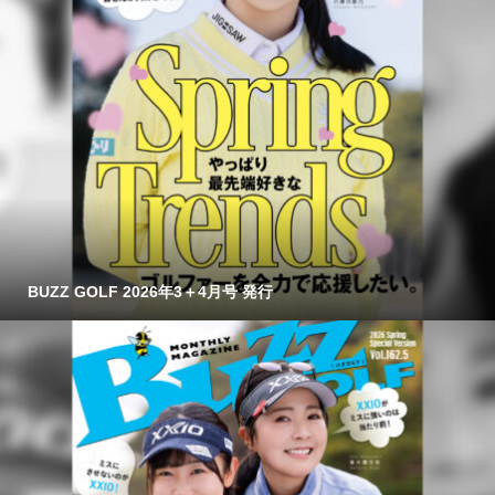
BUZZ GOLF 2026年3＋4月号 発行