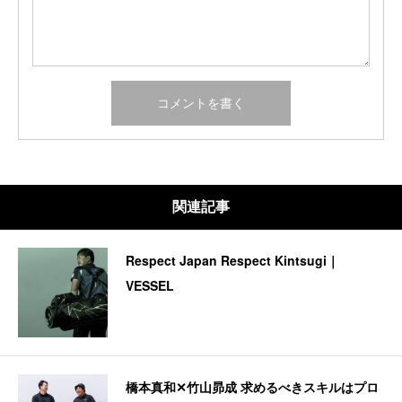
関連記事
Respect Japan Respect Kintsugi｜
VESSEL
橋本真和✕竹山昴成 求めるべきスキルはプロ