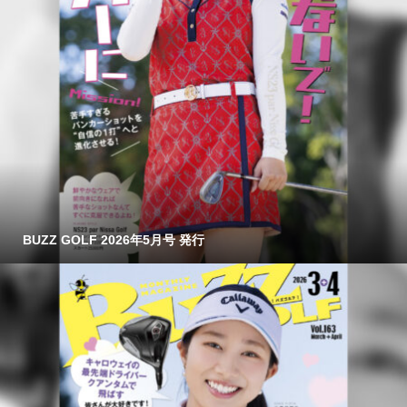
BUZZ GOLF 2026年5月号 発行