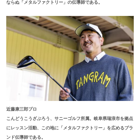
ならぬ「メタルファクトリー」の伝導師である。
近藤康三郎プロ
こんどうこうざぶろう、サニーゴルフ所属。岐阜県瑞浪市を拠点
にレッスン活動、この地に「メタルファクトリー」を広めるブラ
ンド伝導師である。