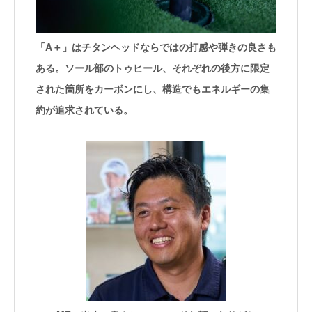
「A＋」はチタンヘッドならではの打感や弾きの良さも
ある。ソール部のトゥヒール、それぞれの後方に限定
された箇所をカーボンにし、構造でもエネルギーの集
約が追求されている。