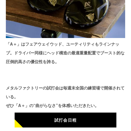
「A＋」はフェアウェイウッド、ユーティリティもラインナッ
プ。ドライバー同様にヘッド構造の最適重量配置でブースト的な
圧倒的高さの優位性を誇る。
メタルファクトリーの試打会は毎週末全国の練習場で開催されて
いる。
ぜひ「A＋」の“曲がらなさ”を体感いただきたい。
試打会日程