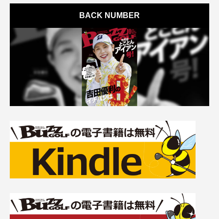
BACK NUMBER