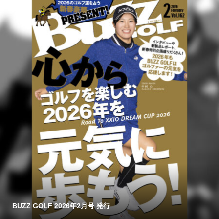
BUZZ GOLF 2026年2月号 発行