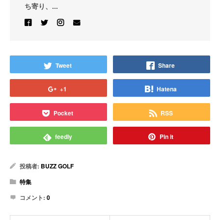
ち寄り、...
Tweet
Share
+1
Hatena
Pocket
RSS
feedly
Pin it
投稿者:
BUZZ GOLF
特集
コメント:
0