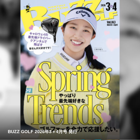
BUZZ GOLF 2026年3＋4月号 発行