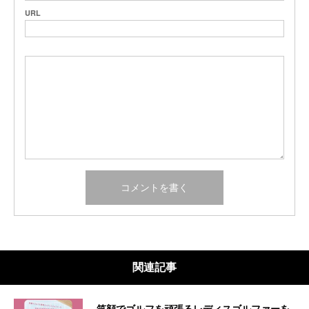
URL
関連記事
笑顔でゴルフを頑張るレディスゴルファーを