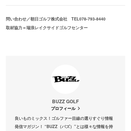
問い合わせ／朝日ゴルフ株式会社 TEL078-793-8440
取材協力＝瑞浪レイクサイドゴルフセンター
BUZZ GOLF
プロフィール
良いものミックス！ゴルファー目線の選りすぐり情報
発信マガジン！ “BUZZ（バズ）”とは様々な情報を持