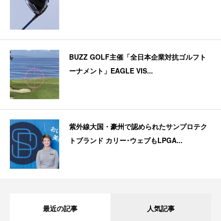
BUZZ GOLF主催「全日本企業対抗ゴルフト
ーナメント」EAGLE VIS...
紫外線大国・豪州で認められたサンプロテク
トブランド カリー･ウェブもLPGA...
最近の記事
人気記事