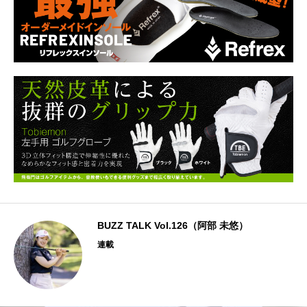
BUZZ TALK Vol.126（阿部 未悠）
連載