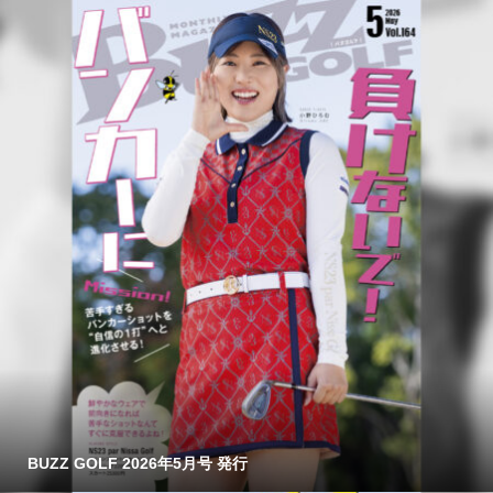
BUZZ GOLF 2026年5月号 発行