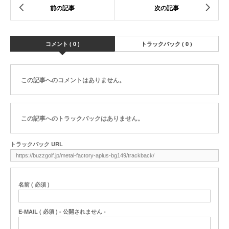
コメント ( 0 )
トラックバック ( 0 )
この記事へのコメントはありません。
この記事へのトラックバックはありません。
トラックバック URL
名前 ( 必須 )
E-MAIL ( 必須 ) - 公開されません -