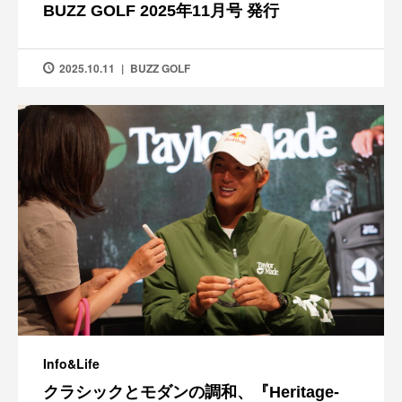
BUZZ GOLF 2025年11月号 発行
2025.10.11
BUZZ GOLF
Info&Life
クラシックとモダンの調和、『Heritage-