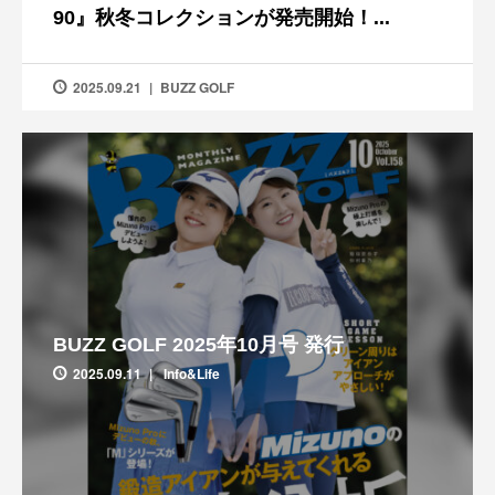
90』秋冬コレクションが発売開始！...
2025.09.21
BUZZ GOLF
BUZZ GOLF 2025年10月号 発行
2025.09.11
Info&Life