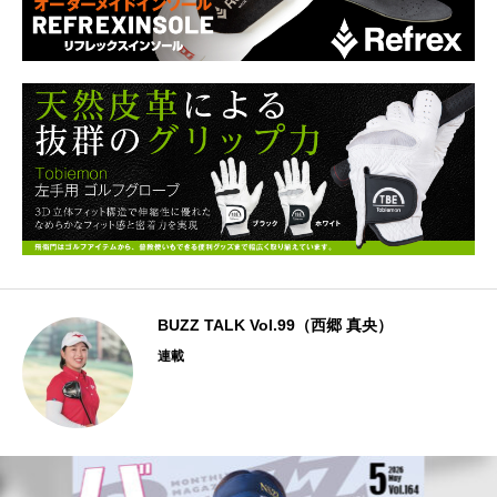
BUZZ TALK Vol.99（西郷 真央）
連載