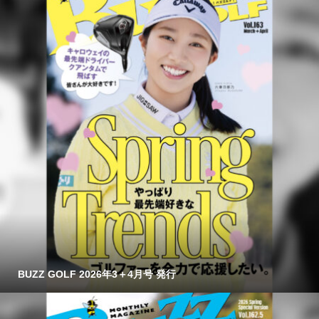
BUZZ GOLF 2026年3＋4月号 発行