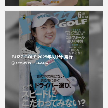
BUZZ GOLF 2025年6月号 発行
2025.05.15
Info&Life