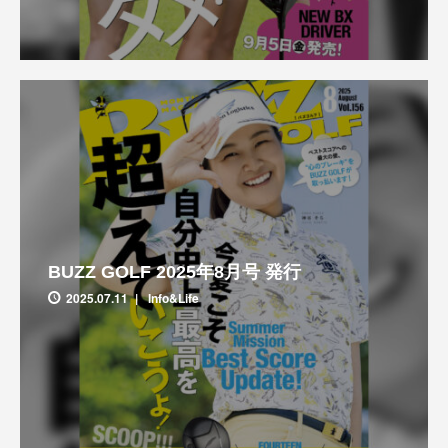
BUZZ GOLF 2025年8月号 発行
2025.07.11
Info&Life