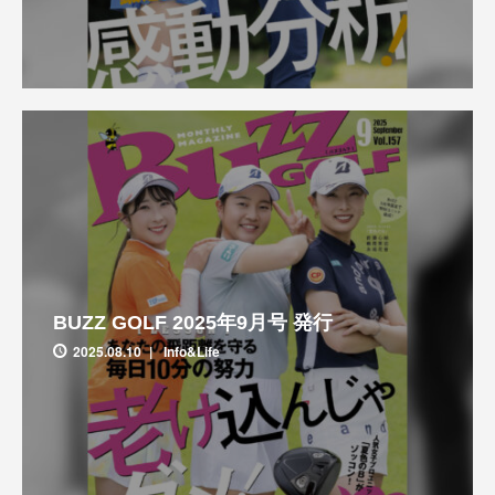
BUZZ GOLF 2025年9月号 発行
2025.08.10
Info&Life