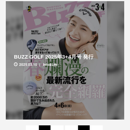
BUZZ GOLF 2025年3+4月号 発行
2025.03.10
Info&Life