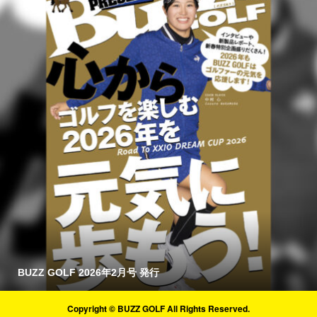
BUZZ GOLF 2026年2月号 発行
Copyright © BUZZ GOLF All Rights Reserved.