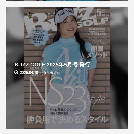
BUZZ GOLF 2025年5月号 発行
2025.04.10
Info&Life