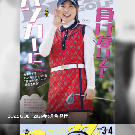
BUZZ GOLF 2026年5月号 発行