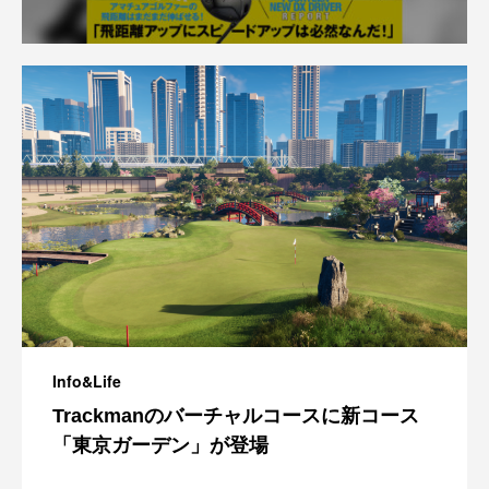
Info&Life
Trackmanのバーチャルコースに新コース
「東京ガーデン」が登場