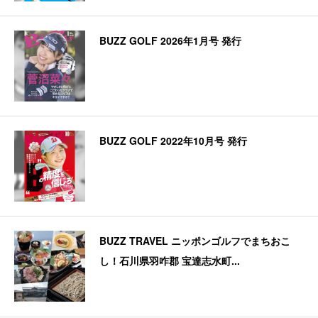
BUZZ GOLF 2026年1月号 発行
BUZZ GOLF 2022年10月号 発行
BUZZ TRAVEL ニッポンゴルフでまちおこ
し！石川県羽咋郡 宝達志水町...