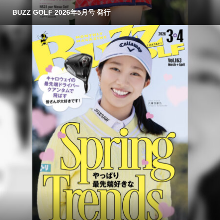
BUZZ GOLF 2026年5月号 発行