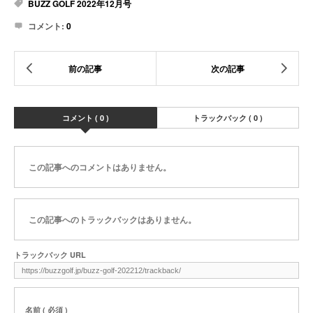
BUZZ GOLF 2022年12月号
コメント:
0
コメント ( 0 )
トラックバック ( 0 )
この記事へのコメントはありません。
この記事へのトラックバックはありません。
トラックバック URL
名前 ( 必須 )