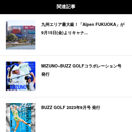
関連記事
九州エリア最大級！「Alpen FUKUOKA」が
9月15日(金)よりキャナ...
MIZUNO×BUZZ GOLFコラボレーション号
発行
BUZZ GOLF 2023年9月号 発行