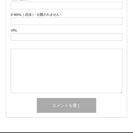
E-MAIL ( 必須 ) - 公開されません -
URL