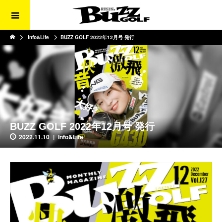
Info&Life
BUZZ GOLF 2022年12月号 発行
BUZZ GOLF 2022年12月号 発行
2022.11.10
Info&Life