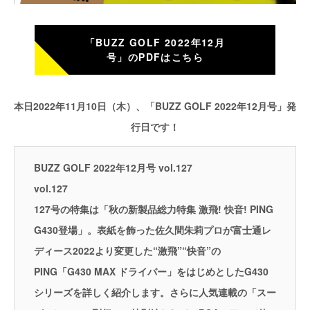
「BUZZ GOLF 2022年12月
号」のPDFはこちら
本日2022年11月10日（木）、「BUZZ GOLF 2022年12月号」発
行日です！
BUZZ GOLF 2022年12月号 vol.127
vol.127
127号の特集は「秋の新製品総力特集 激飛! 快音! PING
G430登場」。表紙を飾った佐久間朱莉プロが富士通レ
ディース2022より変更した“激飛”“快音”の
PING「G430 MAX ドライバー」をはじめとしたG430
シリーズを詳しく紹介します。さらに人気連載の「スー