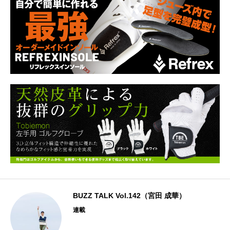
BUZZ TALK Vol.142（宮田 成華）
連載