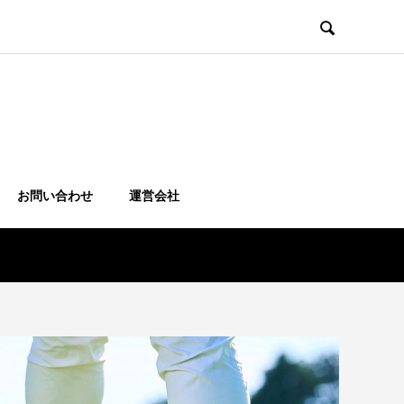

お問い合わせ
運営会社