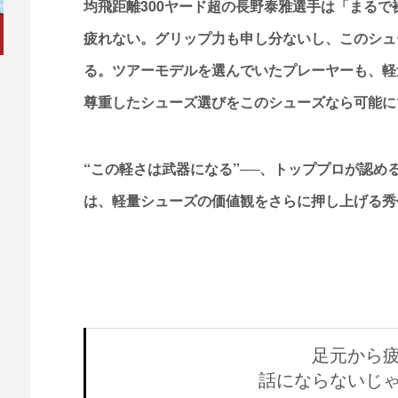
均飛距離300ヤード超の長野泰雅選手は「まる
疲れない。グリップ力も申し分ないし、このシュ
る。ツアーモデルを選んでいたプレーヤーも、軽
尊重したシューズ選びをこのシューズなら可能に
“この軽さは武器になる”──、トッププロが認め
は、軽量シューズの価値観をさらに押し上げる秀
足元から
話にならないじ