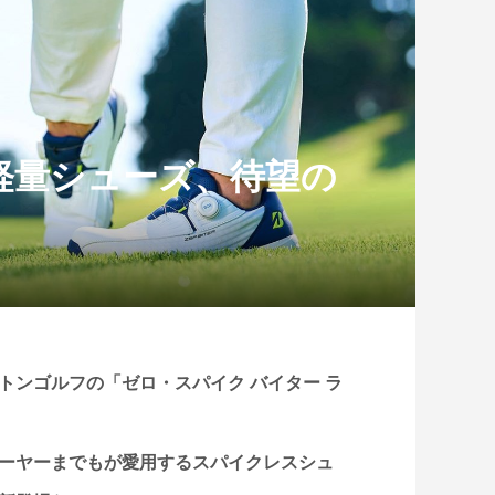
軽量シューズ、待望の
トンゴルフの「ゼロ・スパイク バイター ラ
ーヤーまでもが愛用するスパイクレスシュ