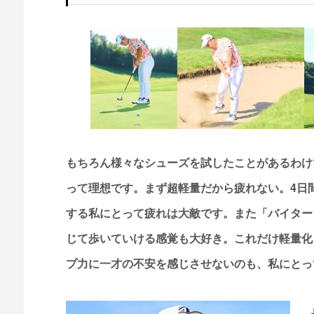
もちろん様々なシューズを試したことがあるわけ
って理想です。まず超軽量だから疲れない。4日
する私にとって疲れは大敵です。また「バイター
じて歩いていける感覚も大好き。これだけ軽量化
プ力に一才の不安を感じさせないのも、私にとっ