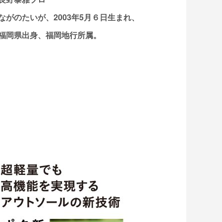
ながのたいが、2003年5月６日生まれ、
福岡県出身、福岡地行所属。