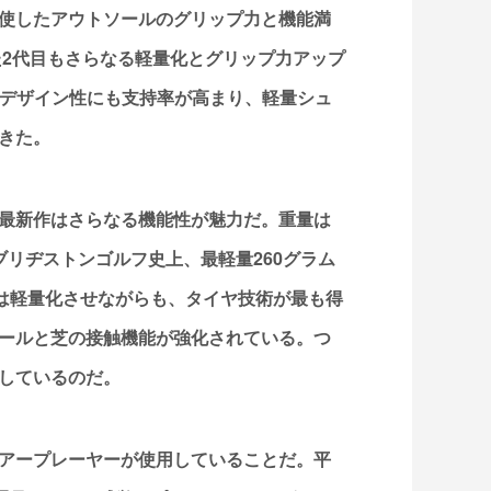
使したアウトソールのグリップ力と機能満
た2代目もさらなる軽量化とグリップ力アップ
るデザイン性にも支持率が高まり、軽量シュ
きた。
最新作はさらなる機能性が魅力だ。重量は
リヂストンゴルフ史上、最軽量260グラム
きは軽量化させながらも、タイヤ技術が最も得
ソールと芝の接触機能が強化されている。つ
しているのだ。
アープレーヤーが使用していることだ。平