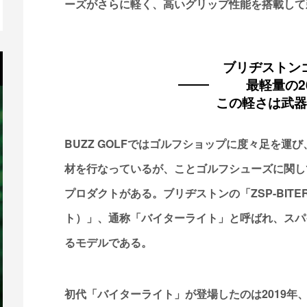
ーズがさらに軽く、高いグリップ性能を搭載して
ブリヂストン
最軽量の2
この軽さは武
BUZZ GOLFではゴルフショップに度々足を
材を行なっているが、ことゴルフシューズに関し
プロダクトがある。ブリヂストンの「ZSP-BITER
ト）」、通称「バイターライト」と呼ばれ、スパ
るモデルである。
初代「バイターライト」が登場したのは2019年