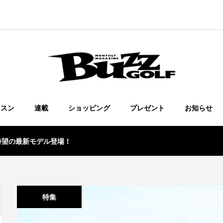
ッスン
連載
ショッピング
プレゼント
お知らせ
待望の最新モデル登場！
特集