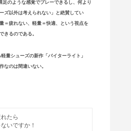
で裸足のような感覚でプレーできるし、何より
ーズ以外は考えられない」と絶賛してい
量＝疲れない、軽量＝快適、という視点を
できるのである。
る軽量シューズの新作「バイターライト」
作なのは間違いない。
疲れたら
ゃないですか！