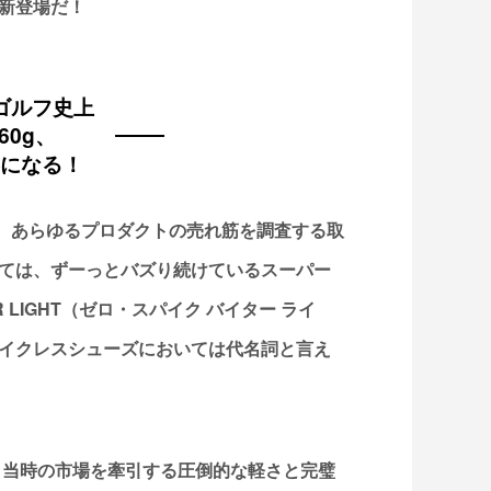
新登場だ！
ゴルフ史上
60g、
器になる！
運び、あらゆるプロダクトの売れ筋を調査する取
ては、ずーっとバズり続けているスーパー
 LIGHT（ゼロ・スパイク バイター ライ
イクレスシューズにおいては代名詞と言え
、当時の市場を牽引する圧倒的な軽さと完璧