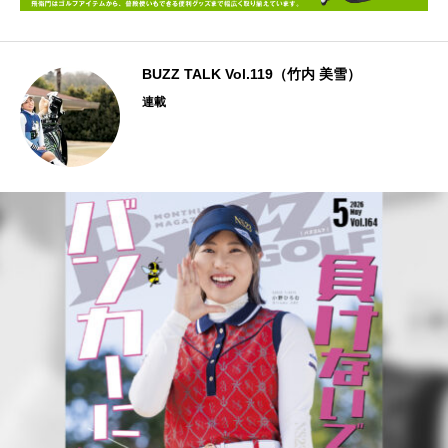
BUZZ TALK Vol.119（竹内 美雪）
連載