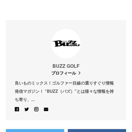
BUZZ GOLF
プロフィール
良いものミックス！ゴルファー目線の選りすぐり情報
発信マガジン！ “BUZZ（バズ）”とは様々な情報を持
ち寄り、...