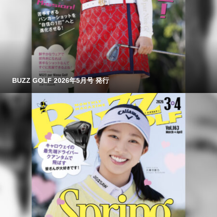
BUZZ GOLF 2026年5月号 発行