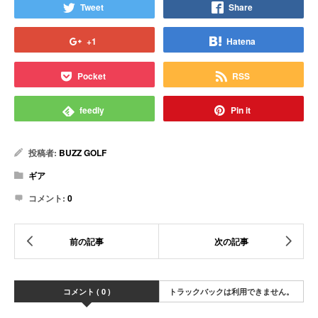
Tweet
Share
+1
Hatena
Pocket
RSS
feedly
Pin it
投稿者:
BUZZ GOLF
ギア
コメント:
0
コメント ( 0 )
トラックバックは利用できません。