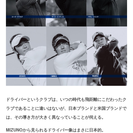
ドライバーというクラブは、いつの時代も飛距離にこだわったク
ラブであることに違いはないが、日本ブランドと米国ブランドで
は、その導き方が大きく異なっていることが伺える。
MIZUNOから見られるドライバー像はまさに日本的。