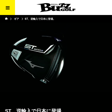
ギア
ST、逆輸入で日本に登場。
ST、逆輸入で日本に登場。