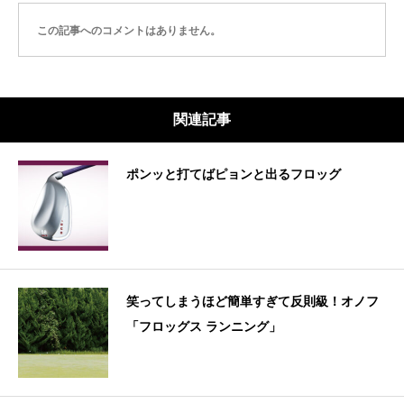
この記事へのコメントはありません。
関連記事
ポンッと打てばピョンと出るフロッグ
笑ってしまうほど簡単すぎて反則級！オノフ
「フロッグス ランニング」