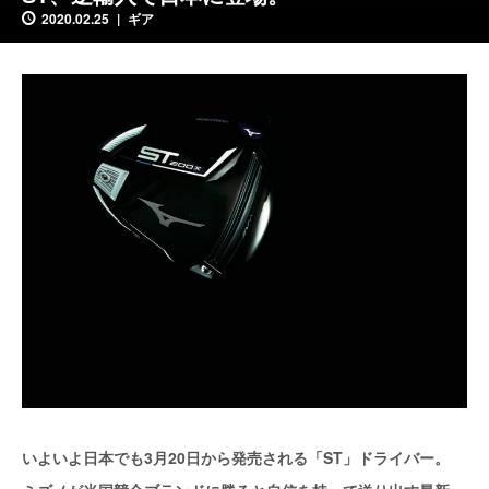
2020.02.25
ギア
いよいよ日本でも3月20日から発売される「ST」ドライバー。