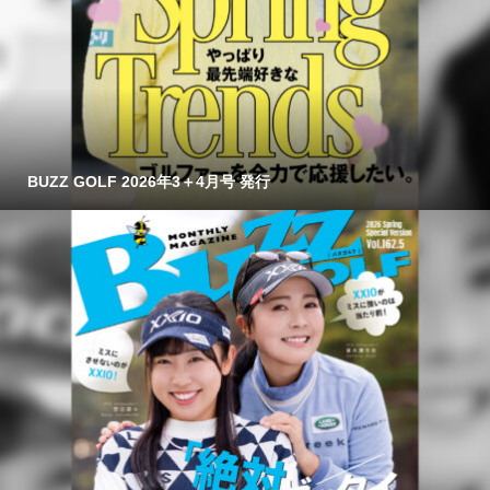
BUZZ GOLF 2026年3＋4月号 発行