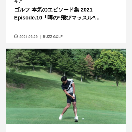
ギア
ゴルフ 本気のエピソード集 2021
Episode.10「噂の“飛びマッスル”...
2021.03.29
BUZZ GOLF