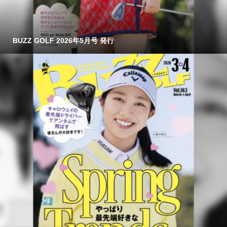
BUZZ GOLF 2026年5月号 発行