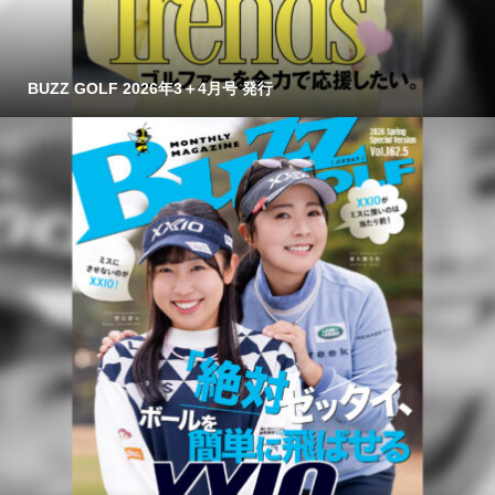
BUZZ GOLF 2026年3＋4月号 発行