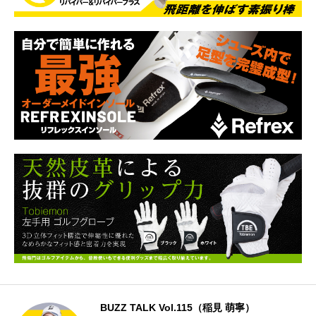
日
BUZZ TALK Vol.115（稲見 萌寧）