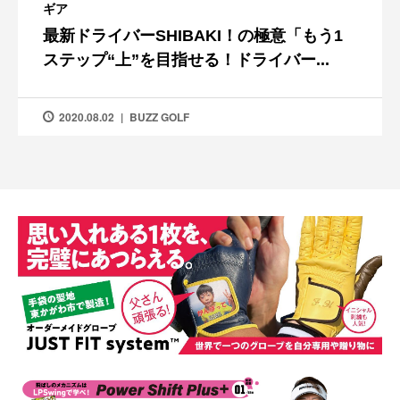
ギア
最新ドライバーSHIBAKI！の極意「もう1
ステップ“上”を目指せる！ドライバー...
2020.08.02
BUZZ GOLF