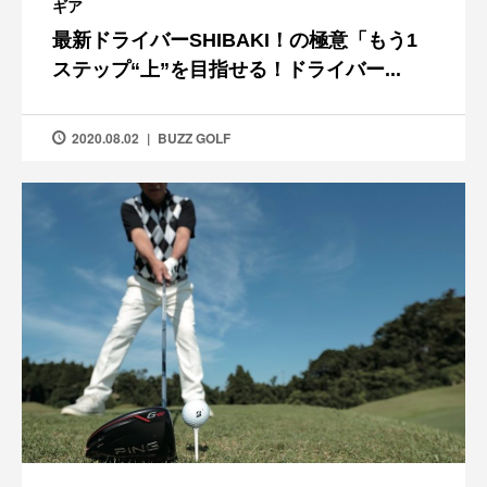
ギア
最新ドライバーSHIBAKI！の極意「もう1
ステップ“上”を目指せる！ドライバー...
2020.08.02
BUZZ GOLF