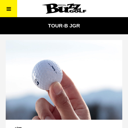
TOUR-B JGR