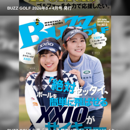
BUZZ GOLF 2026年3＋4月号 発行