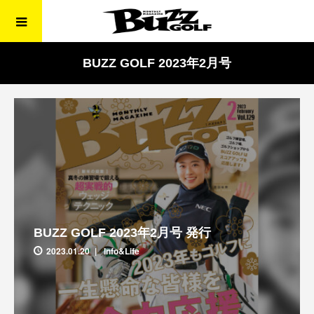
BUZZ GOLF 2023年2月号
BUZZ GOLF 2023年2月号 発行
2023.01.20
Info&Life