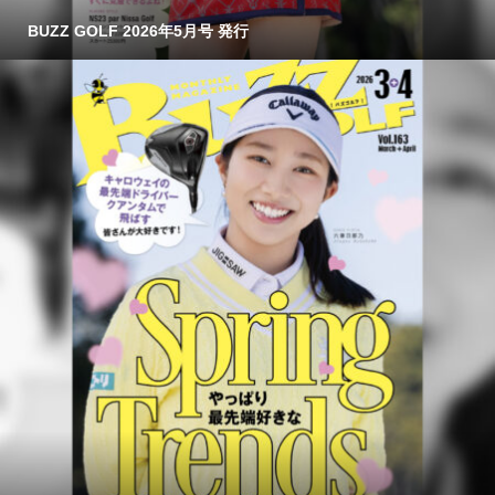
BUZZ GOLF 2026年5月号 発行