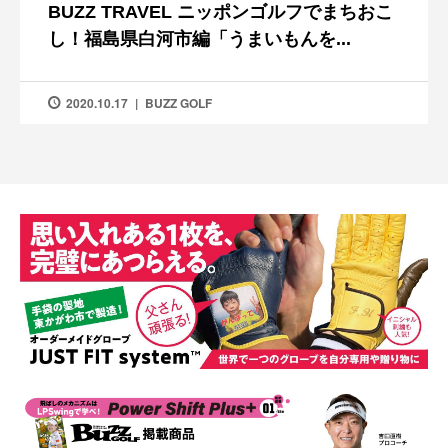
BUZZ TRAVEL ニッポンゴルフでまちおこ
し！福島県白河市編「うまいもんを...
2020.10.17
BUZZ GOLF