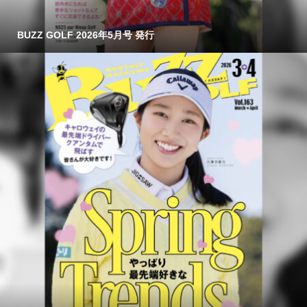
BUZZ GOLF 2026年5月号 発行