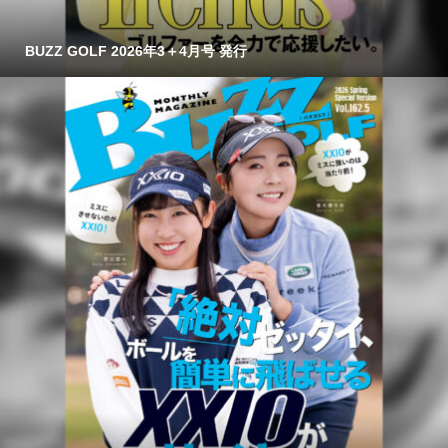
BUZZ GOLF 2026年3＋4月号 発行