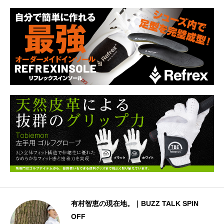
心結、
有村智恵の現在地。｜BUZZ TALK SPIN
OFF