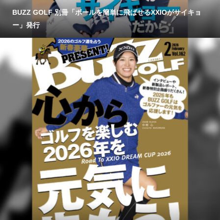
BUZZ GOLF 別冊「ボールを簡単に飛ばせるXXIOがサイキョ
ー」発行