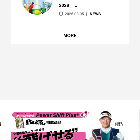
2026」...
2026.03.05
NEWS
MORE