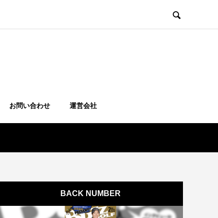

お問い合わせ
運営会社
BACK NUMBER