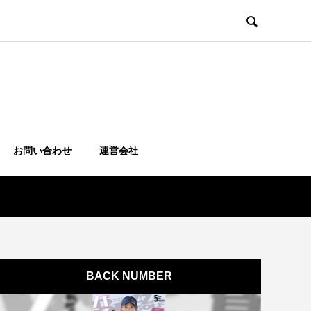

お問い合わせ
運営会社
BACK NUMBER