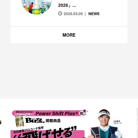
2026」...
2026.03.05
NEWS
MORE