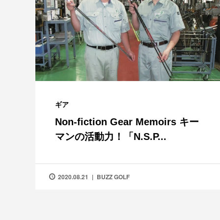
ギア
Non-fiction Gear Memoirs キー
マンの活動力！「N.S.P...
2020.08.21
BUZZ GOLF