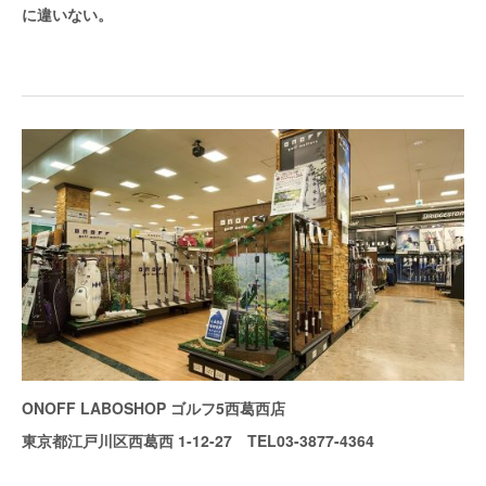
に違いない。
ONOFF LABOSHOP ゴルフ5西葛西店
東京都江戸川区西葛西 1-12-27 TEL03-3877-4364