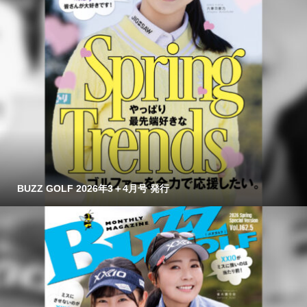
BUZZ GOLF 2026年3＋4月号 発行