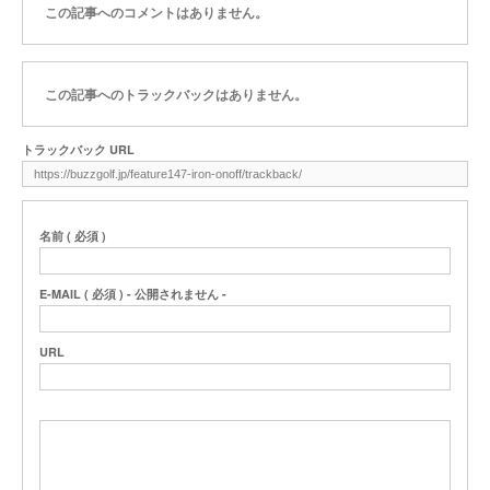
この記事へのコメントはありません。
この記事へのトラックバックはありません。
トラックバック URL
名前 ( 必須 )
E-MAIL ( 必須 ) - 公開されません -
URL