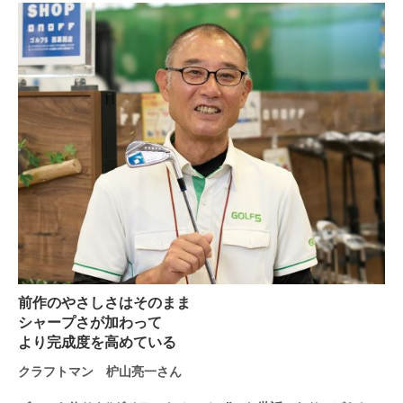
前作のやさしさはそのまま
シャープさが加わって
より完成度を高めている
クラフトマン 枦山亮一さん