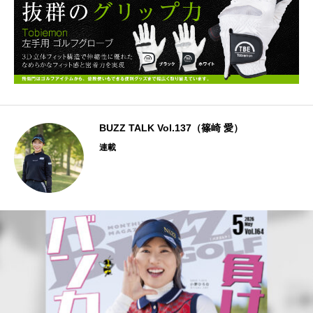
BUZZ TALK Vol.137（篠崎 愛）
連載