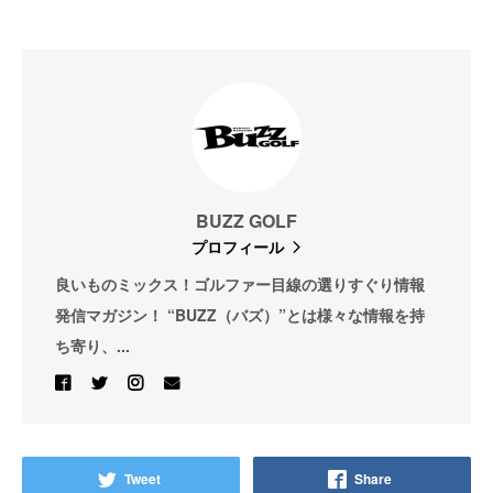
BUZZ GOLF
プロフィール
良いものミックス！ゴルファー目線の選りすぐり情報
発信マガジン！ “BUZZ（バズ）”とは様々な情報を持
ち寄り、...
Tweet
Share