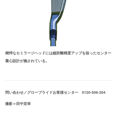
精悍なセミラージヘッドには縦距離精度アップを狙ったセンター
重心設計が施されている。
問い合わせ／グローブライドお客様センター 0120-506-204
撮影＝田中宏幸