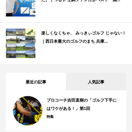
楽しくなくちゃ、 みっきぃゴルフ じゃない！
｜西日本最大のゴルフのまち 兵庫...
最近の記事
人気記事
プロコーチ吉田直樹の「ゴルフ下手に
はワケがある！」第1回
特集