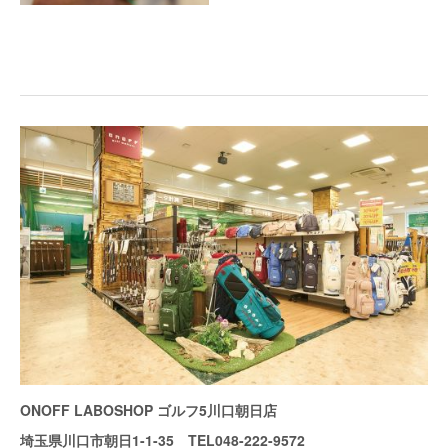
ONOFF LABOSHOP ゴルフ5川口朝日店
埼玉県川口市朝日1-1-35 TEL048-222-9572