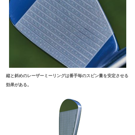
縦と斜めのレーザーミーリングは番手毎のスピン量を安定させる
効果がある。