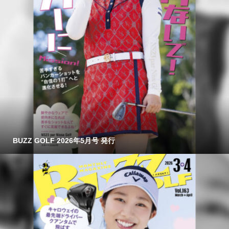
BUZZ GOLF 2026年5月号 発行