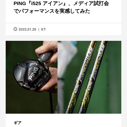
PING『i525 アイアン』、メディア試打会
でパフォーマンスを実感してみた
2022.01.26
KT
ギア