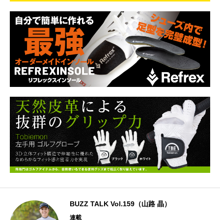
BUZZ TALK Vol.159（山路 晶）
連載