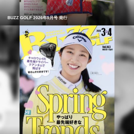
BUZZ GOLF 2026年5月号 発行