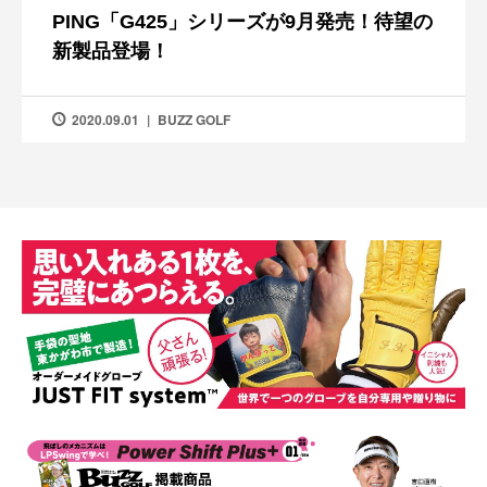
PING「G425」シリーズが9月発売！待望の
新製品登場！
2020.09.01
BUZZ GOLF