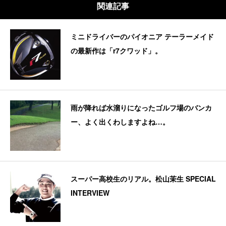
関連記事
ミニドライバーのパイオニア テーラーメイド
の最新作は「r7クワッド」。
雨が降れば水溜りになったゴルフ場のバンカ
ー、よく出くわしますよね…。
スーパー高校生のリアル。松山茉生 SPECIAL
INTERVIEW