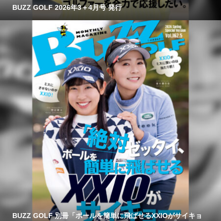
BUZZ GOLF 2026年3＋4月号 発行
BUZZ GOLF 別冊「ボールを簡単に飛ばせるXXIOがサイキョ