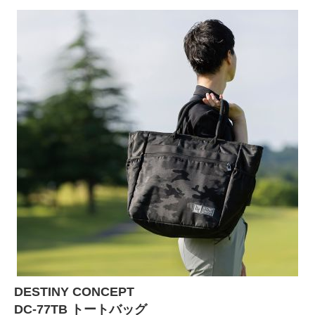
DESTINY CONCEPT
DC-77TB トートバッグ