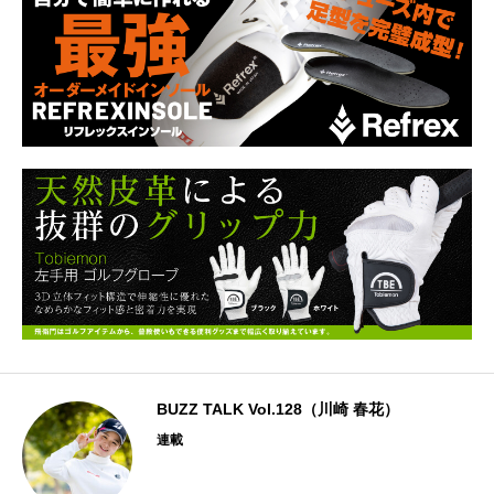
BUZZ TALK Vol.128（川崎 春花）
連載