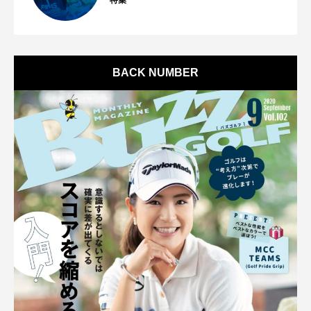
BACK NUMBER