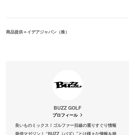
商品提供＝イデアジャパン（株）
BUZZ GOLF
プロフィール
良いものミックス！ゴルファー目線の選りすぐり情報
発信マガジン！ “BUZZ（バズ）”とは様々な情報を持