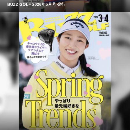
BUZZ GOLF 2026年5月号 発行