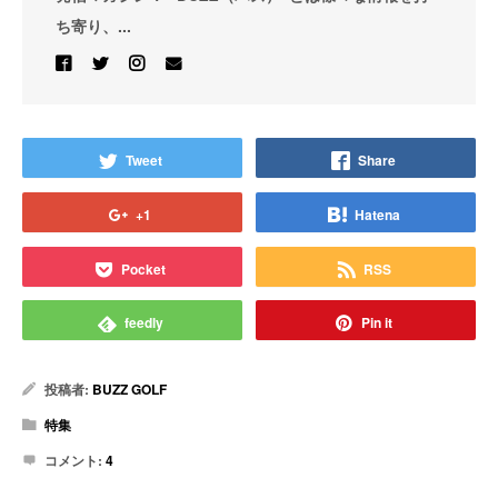
ち寄り、...
Tweet
Share
+1
Hatena
Pocket
RSS
feedly
Pin it
投稿者:
BUZZ GOLF
特集
コメント:
4