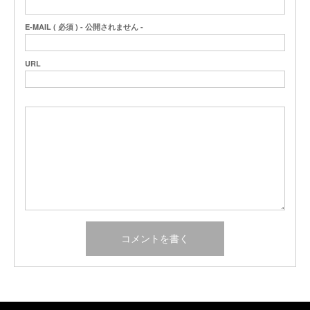
E-MAIL ( 必須 ) - 公開されません -
URL